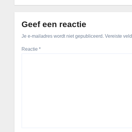
Geef een reactie
Je e-mailadres wordt niet gepubliceerd.
Vereiste vel
Reactie
*