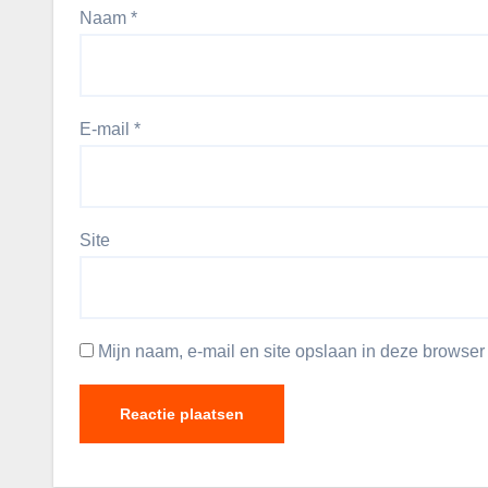
Naam
*
E-mail
*
Site
Mijn naam, e-mail en site opslaan in deze browser