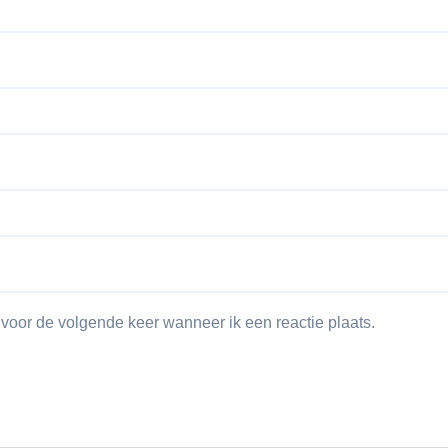
 voor de volgende keer wanneer ik een reactie plaats.