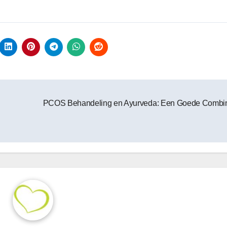
PCOS Behandeling en Ayurveda: Een Goede Combin