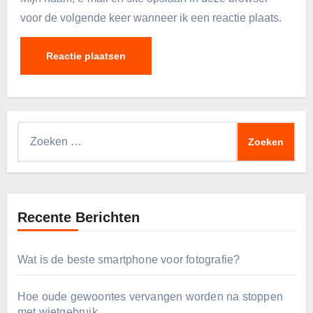
voor de volgende keer wanneer ik een reactie plaats.
Zoeken
naar:
Recente Berichten
Wat is de beste smartphone voor fotografie?
Hoe oude gewoontes vervangen worden na stoppen
met wietgebruik