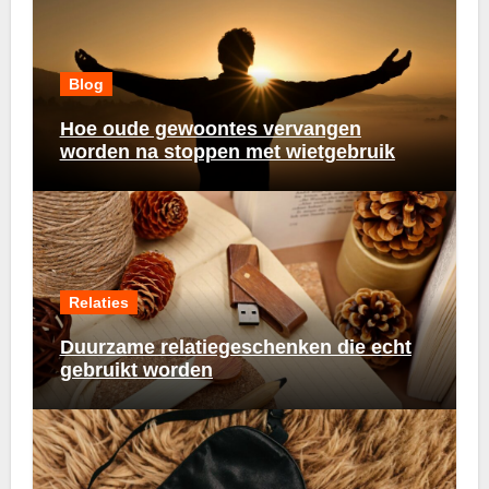
Blog
Hoe oude gewoontes vervangen
worden na stoppen met wietgebruik
Relaties
Duurzame relatiegeschenken die echt
gebruikt worden