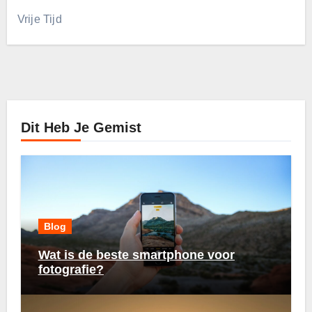
Vrije Tijd
Dit Heb Je Gemist
Blog
Wat is de beste smartphone voor
fotografie?