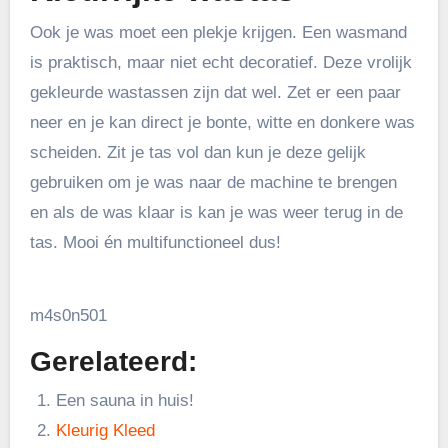
Ook je was moet een plekje krijgen. Een wasmand
is praktisch, maar niet echt decoratief. Deze vrolijk
gekleurde wastassen zijn dat wel. Zet er een paar
neer en je kan direct je bonte, witte en donkere was
scheiden. Zit je tas vol dan kun je deze gelijk
gebruiken om je was naar de machine te brengen
en als de was klaar is kan je was weer terug in de
tas. Mooi én multifunctioneel dus!
m4s0n501
Gerelateerd:
Een sauna in huis!
Kleurig Kleed