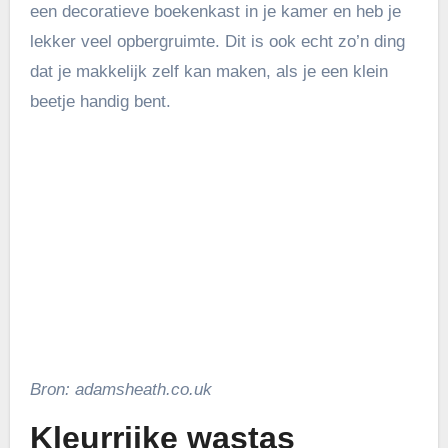
een decoratieve boekenkast in je kamer en heb je
lekker veel opbergruimte. Dit is ook echt zo’n ding
dat je makkelijk zelf kan maken, als je een klein
beetje handig bent.
Bron: adamsheath.co.uk
Kleurrijke wastas