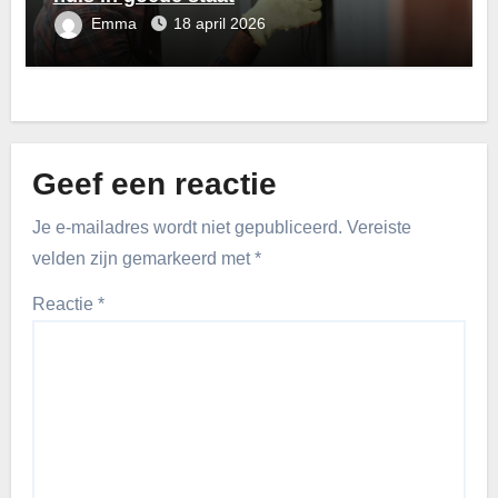
Emma
18 april 2026
Geef een reactie
Je e-mailadres wordt niet gepubliceerd.
Vereiste
velden zijn gemarkeerd met
*
Reactie
*