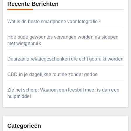
Recente Berichten
Wat is de beste smartphone voor fotografie?
Hoe oude gewoontes vervangen worden na stoppen
met wietgebruik
Duurzame relatiegeschenken die echt gebruikt worden
CBD in je dagelijkse routine zonder gedoe
Zie het scherp: Waarom een leesbril meer is dan een
hulpmiddel
Categorieën