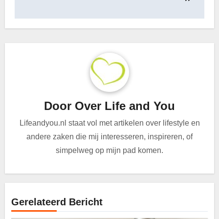
Door
Over Life and You
Lifeandyou.nl staat vol met artikelen over lifestyle en
andere zaken die mij interesseren, inspireren, of
simpelweg op mijn pad komen.
Gerelateerd Bericht