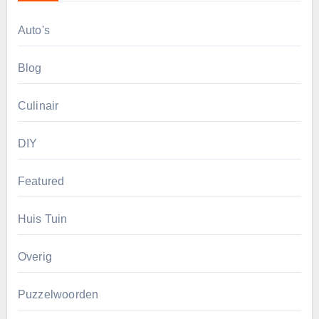
Auto's
Blog
Culinair
DIY
Featured
Huis Tuin
Overig
Puzzelwoorden