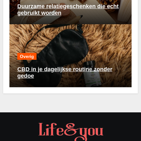
Duurzame relatiegeschenken die echt
gebruikt worden
Overig
CBD in je dagelijkse routine zonder
gedoe