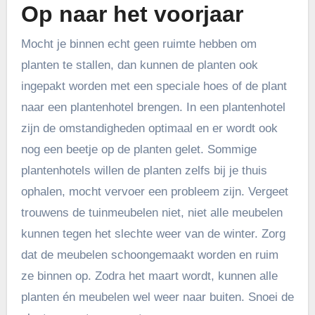
Op naar het voorjaar
Mocht je binnen echt geen ruimte hebben om
planten te stallen, dan kunnen de planten ook
ingepakt worden met een speciale hoes of de plant
naar een plantenhotel brengen. In een plantenhotel
zijn de omstandigheden optimaal en er wordt ook
nog een beetje op de planten gelet. Sommige
plantenhotels willen de planten zelfs bij je thuis
ophalen, mocht vervoer een probleem zijn. Vergeet
trouwens de tuinmeubelen niet, niet alle meubelen
kunnen tegen het slechte weer van de winter. Zorg
dat de meubelen schoongemaakt worden en ruim
ze binnen op. Zodra het maart wordt, kunnen alle
planten én meubelen wel weer naar buiten. Snoei de