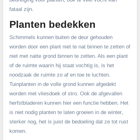
fataal zijn.
Planten bedekken
Schimmels kunnen buiten de deur gehouden
worden door een plant niet te nat binnen te zetten of
niet met natte grond binnen te zetten. Als een plant
of de ruimte waarin hij staat vochtig is, is het
noodzaak de ruimte zo af en toe te luchten.
Tuinplanten in de volle grond kunnen afgedekt
worden met vliesdoek of stro. Ook de afgevallen
herfstbladeren kunnen hier een functie hebben. Het
is niet nodig planten te laten groeien in de winter,
sterker nog, het is juist de bedoeling dat ze tot rust
komen.