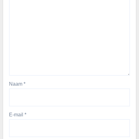
Naam
*
E-mail
*