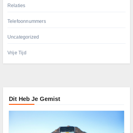
Relaties
Telefoonnummers
Uncategorized
Vrije Tijd
Dit Heb Je Gemist