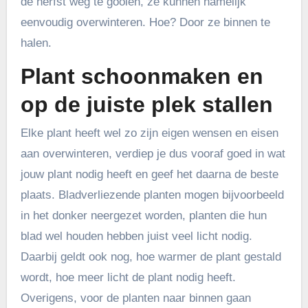
de herfst weg te gooien, ze kunnen namelijk
eenvoudig overwinteren. Hoe? Door ze binnen te
halen.
Plant schoonmaken en
op de juiste plek stallen
Elke plant heeft wel zo zijn eigen wensen en eisen
aan overwinteren, verdiep je dus vooraf goed in wat
jouw plant nodig heeft en geef het daarna de beste
plaats. Bladverliezende planten mogen bijvoorbeeld
in het donker neergezet worden, planten die hun
blad wel houden hebben juist veel licht nodig.
Daarbij geldt ook nog, hoe warmer de plant gestald
wordt, hoe meer licht de plant nodig heeft.
Overigens, voor de planten naar binnen gaan