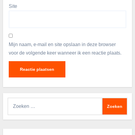
Site
Mijn naam, e-mail en site opslaan in deze browser
voor de volgende keer wanneer ik een reactie plaats.
Zoeken
naar: