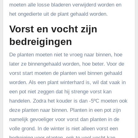
moeten alle losse bladeren verwijderd worden en
het ongedierte uit de plant gehaald worden.
Vorst en vocht zijn
bedreigingen
De planten moeten niet te vroeg naar binnen, hoe
later ze binnengehaald worden, hoe beter. Voor de
vorst start moeten de planten wel binnen gehaald
worden. Als een plant winterhard is, wil dat vaak in
een pot niet zeggen dat hij strenge vorst kan
handelen. Zodra het kouder is dan -5ºC moeten ook
deze planten naar binnen. Planten in een pot zijn
namelijk gevoeliger voor vorst dan planten in de
volle grond. In de winter is niet alleen vorst een
bedreiging voor planten, ook te veel vocht kan