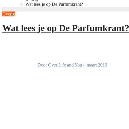
Wat lees je op De Parfumkrant?
Overig
Wat lees je op De Parfumkrant
Door
Over Life and You
4 maart 2019