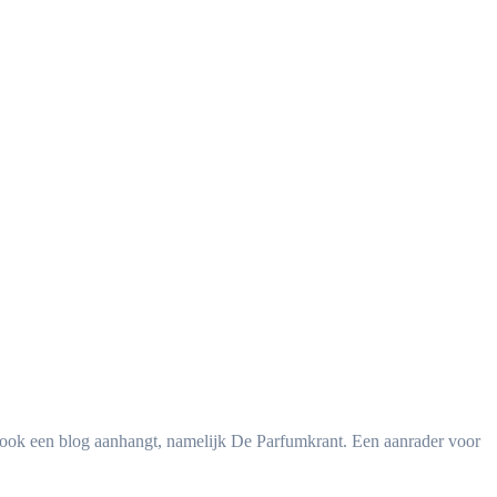
er ook een blog aanhangt, namelijk De Parfumkrant. Een aanrader voor