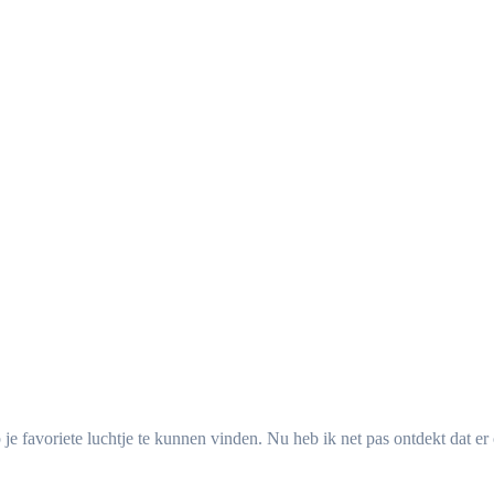
je favoriete luchtje te kunnen vinden. Nu heb ik net pas ontdekt dat 