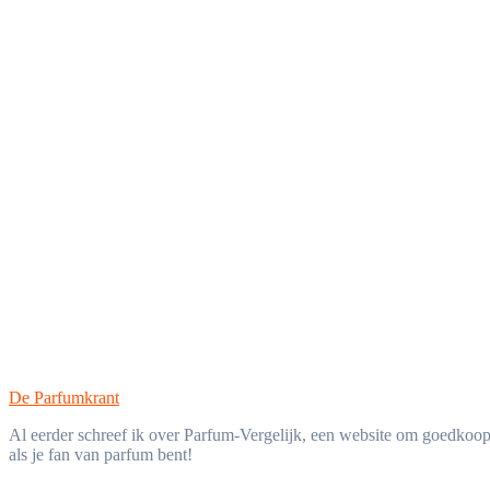
De Parfumkrant
Al eerder schreef ik over Parfum-Vergelijk, een website om goedkoop 
als je fan van parfum bent!