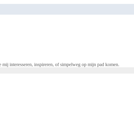
ie mij interesseren, inspireren, of simpelweg op mijn pad komen.