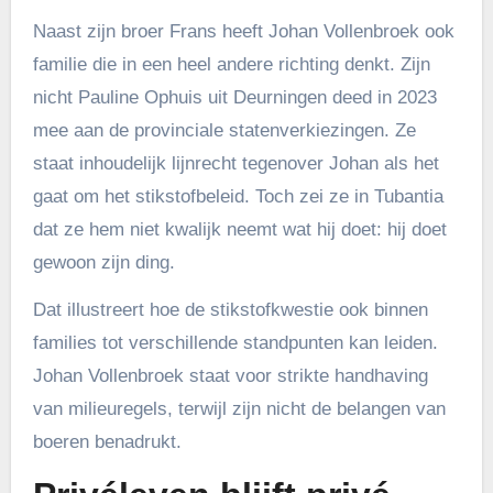
Naast zijn broer Frans heeft Johan Vollenbroek ook
familie die in een heel andere richting denkt. Zijn
nicht Pauline Ophuis uit Deurningen deed in 2023
mee aan de provinciale statenverkiezingen. Ze
staat inhoudelijk lijnrecht tegenover Johan als het
gaat om het stikstofbeleid. Toch zei ze in Tubantia
dat ze hem niet kwalijk neemt wat hij doet: hij doet
gewoon zijn ding.
Dat illustreert hoe de stikstofkwestie ook binnen
families tot verschillende standpunten kan leiden.
Johan Vollenbroek staat voor strikte handhaving
van milieuregels, terwijl zijn nicht de belangen van
boeren benadrukt.