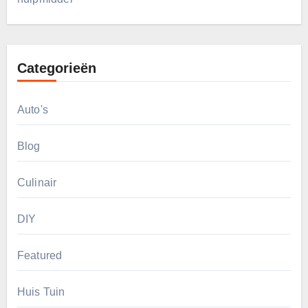
Categorieën
Auto's
Blog
Culinair
DIY
Featured
Huis Tuin