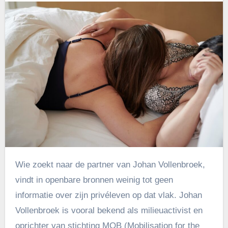
Wie zoekt naar de partner van Johan Vollenbroek,
vindt in openbare bronnen weinig tot geen
informatie over zijn privéleven op dat vlak. Johan
Vollenbroek is vooral bekend als milieuactivist en
oprichter van stichting MOB (Mobilisation for the