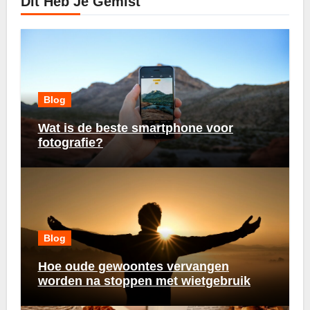
Dit Heb Je Gemist
Blog
Wat is de beste smartphone voor
fotografie?
Blog
Hoe oude gewoontes vervangen
worden na stoppen met wietgebruik