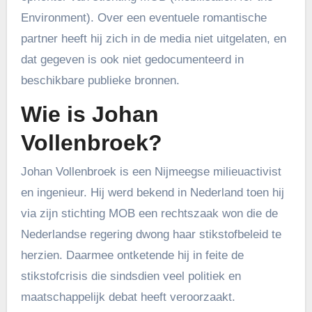
Environment). Over een eventuele romantische
partner heeft hij zich in de media niet uitgelaten, en
dat gegeven is ook niet gedocumenteerd in
beschikbare publieke bronnen.
Wie is Johan
Vollenbroek?
Johan Vollenbroek is een Nijmeegse milieuactivist
en ingenieur. Hij werd bekend in Nederland toen hij
via zijn stichting MOB een rechtszaak won die de
Nederlandse regering dwong haar stikstofbeleid te
herzien. Daarmee ontketende hij in feite de
stikstofcrisis die sindsdien veel politiek en
maatschappelijk debat heeft veroorzaakt.