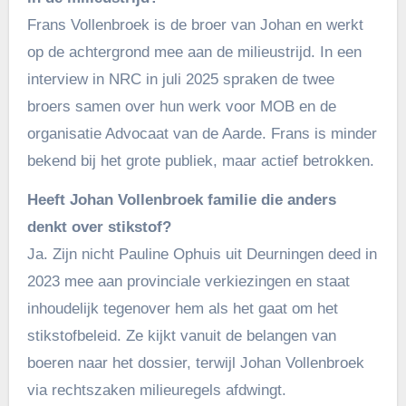
Frans Vollenbroek is de broer van Johan en werkt
op de achtergrond mee aan de milieustrijd. In een
interview in NRC in juli 2025 spraken de twee
broers samen over hun werk voor MOB en de
organisatie Advocaat van de Aarde. Frans is minder
bekend bij het grote publiek, maar actief betrokken.
Heeft Johan Vollenbroek familie die anders
denkt over stikstof?
Ja. Zijn nicht Pauline Ophuis uit Deurningen deed in
2023 mee aan provinciale verkiezingen en staat
inhoudelijk tegenover hem als het gaat om het
stikstofbeleid. Ze kijkt vanuit de belangen van
boeren naar het dossier, terwijl Johan Vollenbroek
via rechtszaken milieuregels afdwingt.