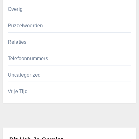
Overig
Puzzelwoorden
Relaties
Telefoonnummers
Uncategorized
Vrije Tijd