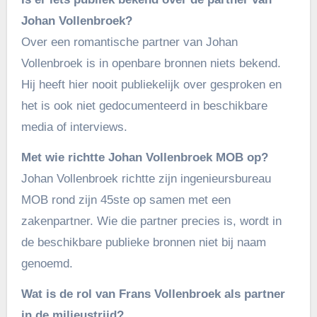
Johan Vollenbroek?
Over een romantische partner van Johan
Vollenbroek is in openbare bronnen niets bekend.
Hij heeft hier nooit publiekelijk over gesproken en
het is ook niet gedocumenteerd in beschikbare
media of interviews.
Met wie richtte Johan Vollenbroek MOB op?
Johan Vollenbroek richtte zijn ingenieursbureau
MOB rond zijn 45ste op samen met een
zakenpartner. Wie die partner precies is, wordt in
de beschikbare publieke bronnen niet bij naam
genoemd.
Wat is de rol van Frans Vollenbroek als partner
in de milieustrijd?