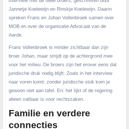
interview met de twee broers, geschreven door
Jannetje Koelewijn en Rinskje Koelewijn. Daarin
spreken Frans en Johan Vollenbroek samen over
MOB en over de organisatie Advocaat van de
Aarde.
Frans Vollenbroek is minder zichtbaar dan zijn
broer Johan, maar strijdt op de achtergrond mee
voor het milieu. De broers zijn het erover eens dat
juridische druk nodig blijft. Zoals in het interview
naar voren komt: zonder juridische stok kom je
gewoon niet aan tafel. En: het lijkt of de regering
alleen vatbaar is voor rechtszaken.
Familie en verdere
connecties