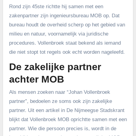
Rond zijn 45ste richtte hij samen met een
zakenpartner zijn ingenieursbureau MOB op. Dat
bureau houdt de overheid scherp op het gebied van
milieu en natuur, voornamelijk via juridische
procedures. Vollenbroek staat bekend als iemand
die niet stopt tot regels ook echt worden nageleefd.
De zakelijke partner
achter MOB
Als mensen zoeken naar “Johan Vollenbroek
partner”, bedoelen ze soms ook zijn zakelijke
partner. Uit een artikel in De Nijmeegse Stadskrant
blijkt dat Vollenbroek MOB oprichtte samen met een
partner. Wie die persoon precies is, wordt in de