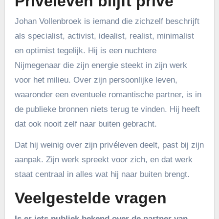
Privéleven blijft privé
Johan Vollenbroek is iemand die zichzelf beschrijft
als specialist, activist, idealist, realist, minimalist
en optimist tegelijk. Hij is een nuchtere
Nijmegenaar die zijn energie steekt in zijn werk
voor het milieu. Over zijn persoonlijke leven,
waaronder een eventuele romantische partner, is in
de publieke bronnen niets terug te vinden. Hij heeft
dat ook nooit zelf naar buiten gebracht.
Dat hij weinig over zijn privéleven deelt, past bij zijn
aanpak. Zijn werk spreekt voor zich, en dat werk
staat centraal in alles wat hij naar buiten brengt.
Veelgestelde vragen
Is er iets publiek bekend over de partner van