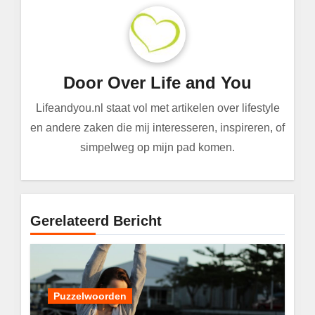
Door
Over Life and You
Lifeandyou.nl staat vol met artikelen over lifestyle
en andere zaken die mij interesseren, inspireren, of
simpelweg op mijn pad komen.
Gerelateerd Bericht
Puzzelwoorden