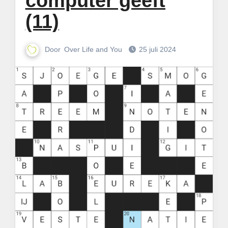
computer geeft
(11)
Door
Over Life and You
25 juli 2024