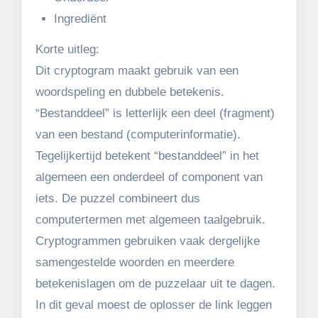
Ingrediënt
Korte uitleg:
Dit cryptogram maakt gebruik van een
woordspeling en dubbele betekenis.
“Bestanddeel” is letterlijk een deel (fragment)
van een bestand (computerinformatie).
Tegelijkertijd betekent “bestanddeel” in het
algemeen een onderdeel of component van
iets. De puzzel combineert dus
computertermen met algemeen taalgebruik.
Cryptogrammen gebruiken vaak dergelijke
samengestelde woorden en meerdere
betekenislagen om de puzzelaar uit te dagen.
In dit geval moest de oplosser de link leggen