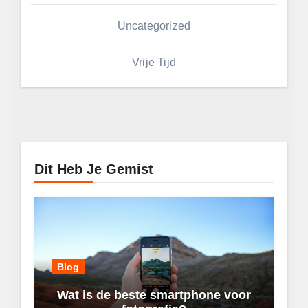
Uncategorized
Vrije Tijd
Dit Heb Je Gemist
Blog
Wat is de beste smartphone voor