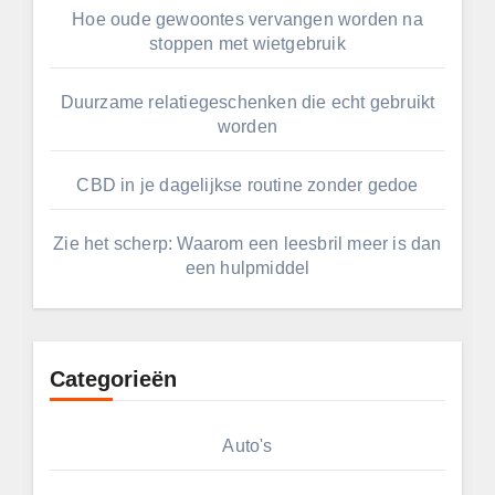
Hoe oude gewoontes vervangen worden na
stoppen met wietgebruik
Duurzame relatiegeschenken die echt gebruikt
worden
CBD in je dagelijkse routine zonder gedoe
Zie het scherp: Waarom een leesbril meer is dan
een hulpmiddel
Categorieën
Auto's