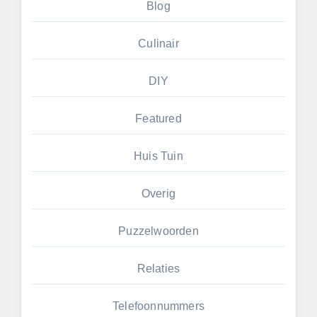
Blog
Culinair
DIY
Featured
Huis Tuin
Overig
Puzzelwoorden
Relaties
Telefoonnummers