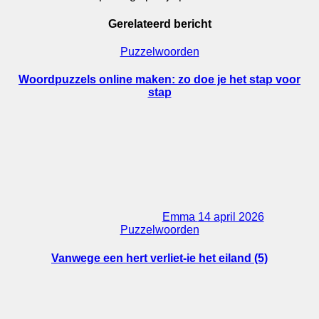
Gerelateerd bericht
Puzzelwoorden
Woordpuzzels online maken: zo doe je het stap voor
stap
Emma
14 april 2026
Puzzelwoorden
Vanwege een hert verliet-ie het eiland (5)