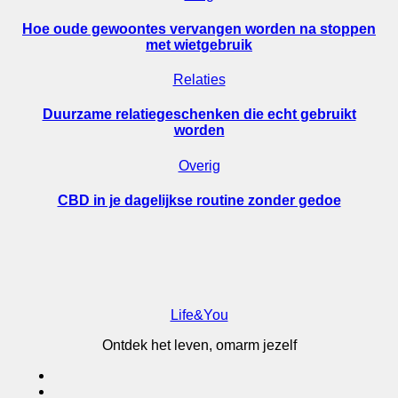
Hoe oude gewoontes vervangen worden na stoppen
met wietgebruik
Relaties
Duurzame relatiegeschenken die echt gebruikt
worden
Overig
CBD in je dagelijkse routine zonder gedoe
Life&You
Ontdek het leven, omarm jezelf