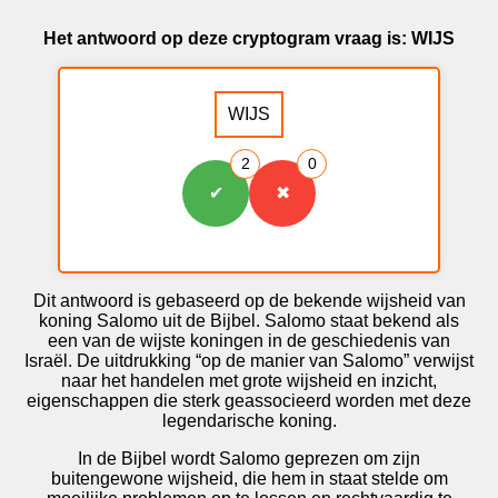
Het antwoord op deze cryptogram vraag is: WIJS
WIJS
2
0
✔
✖
Dit antwoord is gebaseerd op de bekende wijsheid van
koning Salomo uit de Bijbel. Salomo staat bekend als
een van de wijste koningen in de geschiedenis van
Israël
. De uitdrukking “op de manier van Salomo” verwijst
naar het handelen met grote wijsheid en inzicht,
eigenschappen die sterk geassocieerd worden met deze
legendarische koning.
In de Bijbel wordt Salomo geprezen om zijn
buitengewone wijsheid, die hem in staat stelde om