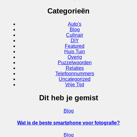
Categorieën
Auto's
Blog
Culinair
DIY
Featured
Huis Tuin
Overig
Puzzelwoorden
Relaties
Telefoonnummers
Uncategorized
Vrije Tijd
Dit heb je gemist
Blog
Wat is de beste smartphone voor fotografie?
Blog