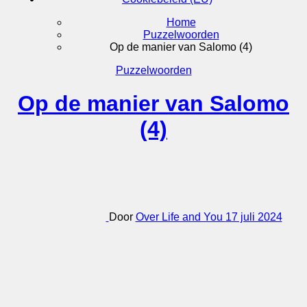
Home
Puzzelwoorden
Op de manier van Salomo (4)
Puzzelwoorden
Op de manier van Salomo
(4)
Door
Over Life and You
17 juli 2024