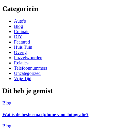
Categorieën
Auto's
Blog
Culinair
DIY
Featured
Huis Tuin
Overig
Puzzelwoorden
Relaties
Telefoonnummers
Uncategorized
Vrije Tijd
Dit heb je gemist
Blog
Wat is de beste smartphone voor fotografie?
Blog