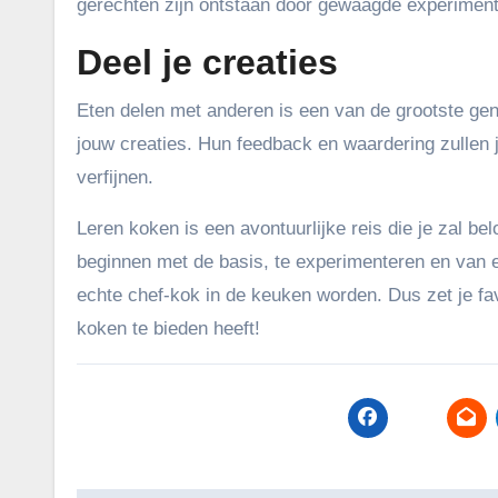
gerechten zijn ontstaan door gewaagde experiment
Deel je creaties
Eten delen met anderen is een van de grootste gen
jouw creaties. Hun feedback en waardering zullen 
verfijnen.
Leren koken is een avontuurlijke reis die je zal b
beginnen met de basis, te experimenteren en van e
echte chef-kok in de keuken worden. Dus zet je favo
koken te bieden heeft!