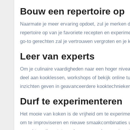
Bouw een repertoire op
Naarmate je meer ervaring opdoet, zul je merken 
repertoire op van je favoriete recepten en experi
go-to gerechten zal je vertrouwen vergroten en je
Leer van experts
Om je culinaire vaardigheden naar een hoger niveau
deel aan kooklessen, workshops of bekijk online 
inzichten geven in geavanceerdere kooktechnieken 
Durf te experimenteren
Het mooie van koken is de vrijheid om te experime
om te improviseren en nieuwe smaakcombinaties 