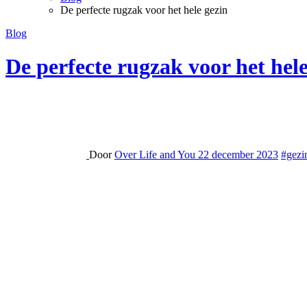
De perfecte rugzak voor het hele gezin
Blog
De perfecte rugzak voor het hele
Door
Over Life and You
22 december 2023
#gezi