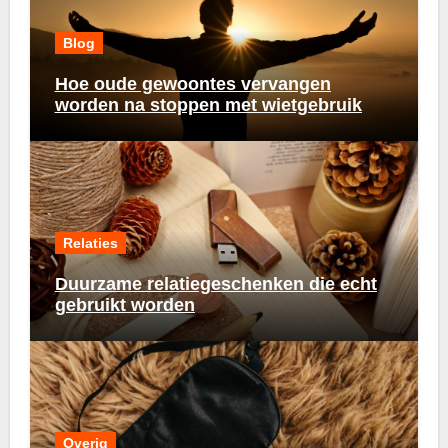
Blog
Hoe oude gewoontes vervangen
worden na stoppen met wietgebruik
Relaties
Duurzame relatiegeschenken die echt
gebruikt worden
Overig