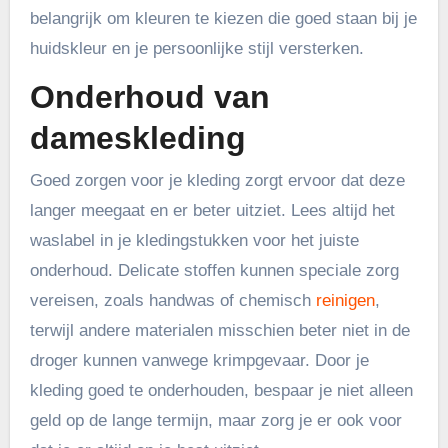
belangrijk om kleuren te kiezen die goed staan bij je
huidskleur en je persoonlijke stijl versterken.
Onderhoud van
dameskleding
Goed zorgen voor je kleding zorgt ervoor dat deze
langer meegaat en er beter uitziet. Lees altijd het
waslabel in je kledingstukken voor het juiste
onderhoud. Delicate stoffen kunnen speciale zorg
vereisen, zoals handwas of chemisch
reinigen
,
terwijl andere materialen misschien beter niet in de
droger kunnen vanwege krimpgevaar. Door je
kleding goed te onderhouden, bespaar je niet alleen
geld op de lange termijn, maar zorg je er ook voor