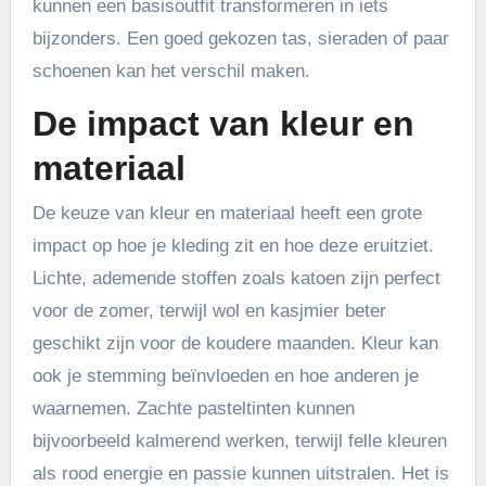
kunnen een basisoutfit transformeren in iets
bijzonders. Een goed gekozen tas, sieraden of paar
schoenen kan het verschil maken.
De impact van kleur en
materiaal
De keuze van kleur en materiaal heeft een grote
impact op hoe je kleding zit en hoe deze eruitziet.
Lichte, ademende stoffen zoals katoen zijn perfect
voor de zomer, terwijl wol en kasjmier beter
geschikt zijn voor de koudere maanden. Kleur kan
ook je stemming beïnvloeden en hoe anderen je
waarnemen. Zachte pasteltinten kunnen
bijvoorbeeld kalmerend werken, terwijl felle kleuren
als rood energie en passie kunnen uitstralen. Het is