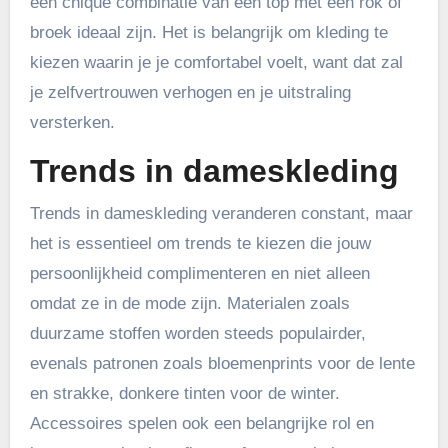
een chique combinatie van een top met een rok of
broek ideaal zijn. Het is belangrijk om kleding te
kiezen waarin je je comfortabel voelt, want dat zal
je zelfvertrouwen verhogen en je uitstraling
versterken.
Trends in dameskleding
Trends in dameskleding veranderen constant, maar
het is essentieel om trends te kiezen die jouw
persoonlijkheid complimenteren en niet alleen
omdat ze in de mode zijn. Materialen zoals
duurzame stoffen worden steeds populairder,
evenals patronen zoals bloemenprints voor de lente
en strakke, donkere tinten voor de winter.
Accessoires spelen ook een belangrijke rol en