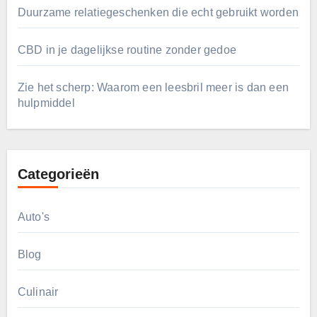
Duurzame relatiegeschenken die echt gebruikt worden
CBD in je dagelijkse routine zonder gedoe
Zie het scherp: Waarom een leesbril meer is dan een
hulpmiddel
Categorieën
Auto's
Blog
Culinair