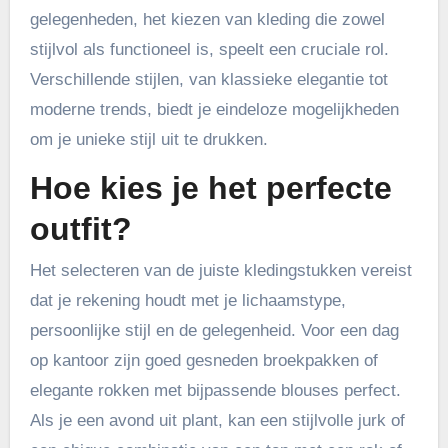
gelegenheden, het kiezen van kleding die zowel
stijlvol als functioneel is, speelt een cruciale rol.
Verschillende stijlen, van klassieke elegantie tot
moderne trends, biedt je eindeloze mogelijkheden
om je unieke stijl uit te drukken.
Hoe kies je het perfecte
outfit?
Het selecteren van de juiste kledingstukken vereist
dat je rekening houdt met je lichaamstype,
persoonlijke stijl en de gelegenheid. Voor een dag
op kantoor zijn goed gesneden broekpakken of
elegante rokken met bijpassende blouses perfect.
Als je een avond uit plant, kan een stijlvolle jurk of