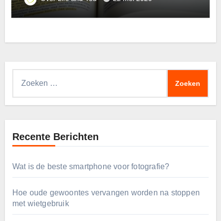
Zoeken
naar:
Recente Berichten
Wat is de beste smartphone voor fotografie?
Hoe oude gewoontes vervangen worden na stoppen
met wietgebruik