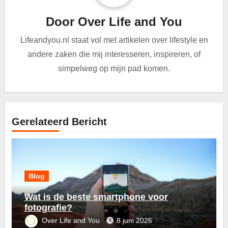
Door
Over Life and You
Lifeandyou.nl staat vol met artikelen over lifestyle en
andere zaken die mij interesseren, inspireren, of
simpelweg op mijn pad komen.
Gerelateerd Bericht
Blog
Wat is de beste smartphone voor
fotografie?
Over Life and You
8 juni 2026