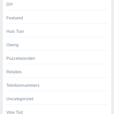
DIY
Featured
Huis Tuin
Overig
Puzzelwoorden
Relaties
Telefoonnummers
Uncategorized
Vrije Tijd