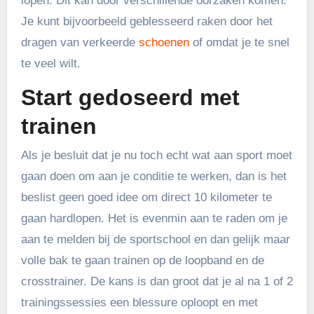
lopen. Dit kan door verschillende oorzaken komen.
Je kunt bijvoorbeeld geblesseerd raken door het
dragen van verkeerde
schoenen
of omdat je te snel
te veel wilt.
Start gedoseerd met
trainen
Als je besluit dat je nu toch echt wat aan sport moet
gaan doen om aan je conditie te werken, dan is het
beslist geen goed idee om direct 10 kilometer te
gaan hardlopen. Het is evenmin aan te raden om je
aan te melden bij de sportschool en dan gelijk maar
volle bak te gaan trainen op de loopband en de
crosstrainer. De kans is dan groot dat je al na 1 of 2
trainingssessies een blessure oploopt en met