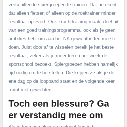
verschillende spiergroepen te trainen. Dat betekent
dat alleen fietsen of alleen op de roeitrainer minder
resultaat oplevert. Ook krachttraining maakt deel uit
van een goed trainingsprogramma, ook als je geen
ambities hebt om aan het NK gewichtheffen mee te
doen. Juist door af te wisselen bereik je het beste
resultaat, zeker als je meer keren per week de
sportschool bezoekt. Spiergroepen hebben namelijk
tijd nodig om te herstellen. Die krijgen ze als je de
ene dag op de loopband staat en de volgende keer
traint met gewichten.
Toch een blessure? Ga
er verstandig mee om
Als je toch een blessure oploopt kun je bij