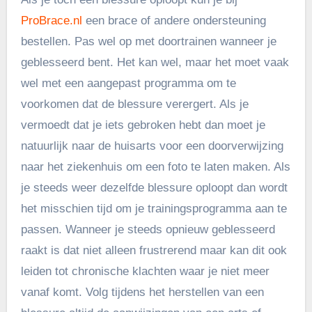
ProBrace.nl
een brace of andere ondersteuning
bestellen. Pas wel op met doortrainen wanneer je
geblesseerd bent. Het kan wel, maar het moet vaak
wel met een aangepast programma om te
voorkomen dat de blessure verergert. Als je
vermoedt dat je iets gebroken hebt dan moet je
natuurlijk naar de huisarts voor een doorverwijzing
naar het ziekenhuis om een foto te laten maken. Als
je steeds weer dezelfde blessure oploopt dan wordt
het misschien tijd om je trainingsprogramma aan te
passen. Wanneer je steeds opnieuw geblesseerd
raakt is dat niet alleen frustrerend maar kan dit ook
leiden tot chronische klachten waar je niet meer
vanaf komt. Volg tijdens het herstellen van een