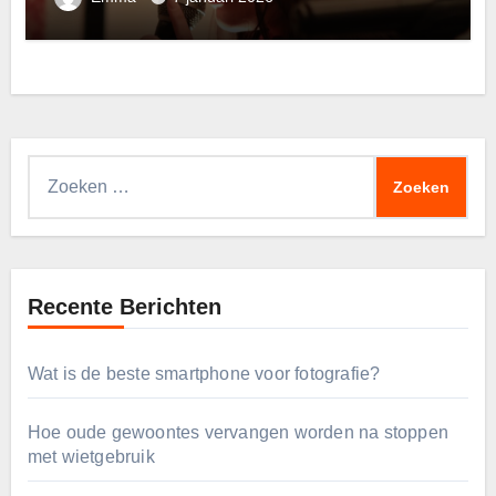
Zoeken
naar:
Recente Berichten
Wat is de beste smartphone voor fotografie?
Hoe oude gewoontes vervangen worden na stoppen
met wietgebruik