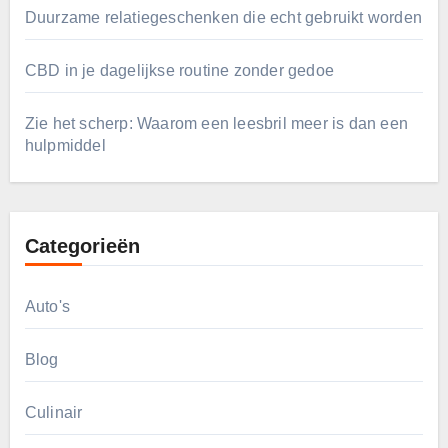
Duurzame relatiegeschenken die echt gebruikt worden
CBD in je dagelijkse routine zonder gedoe
Zie het scherp: Waarom een leesbril meer is dan een
hulpmiddel
Categorieën
Auto's
Blog
Culinair