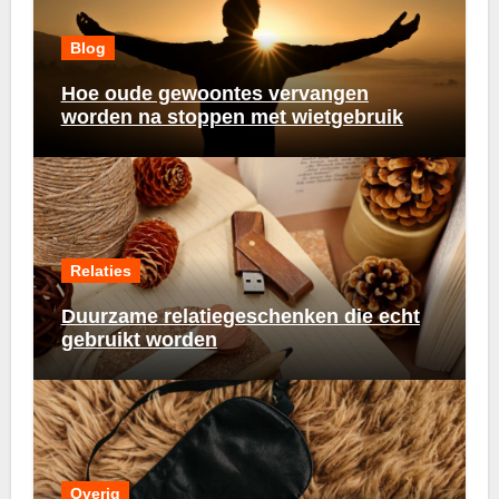
Blog
Hoe oude gewoontes vervangen
worden na stoppen met wietgebruik
Relaties
Duurzame relatiegeschenken die echt
gebruikt worden
Overig