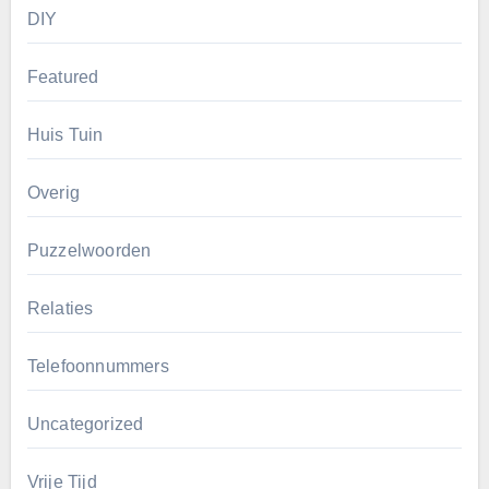
DIY
Featured
Huis Tuin
Overig
Puzzelwoorden
Relaties
Telefoonnummers
Uncategorized
Vrije Tijd