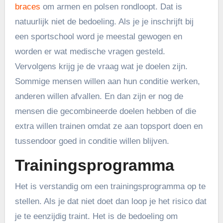
braces
om armen en polsen rondloopt. Dat is
natuurlijk niet de bedoeling. Als je je inschrijft bij
een sportschool word je meestal gewogen en
worden er wat medische vragen gesteld.
Vervolgens krijg je de vraag wat je doelen zijn.
Sommige mensen willen aan hun conditie werken,
anderen willen afvallen. En dan zijn er nog de
mensen die gecombineerde doelen hebben of die
extra willen trainen omdat ze aan topsport doen en
tussendoor goed in conditie willen blijven.
Trainingsprogramma
Het is verstandig om een trainingsprogramma op te
stellen. Als je dat niet doet dan loop je het risico dat
je te eenzijdig traint. Het is de bedoeling om