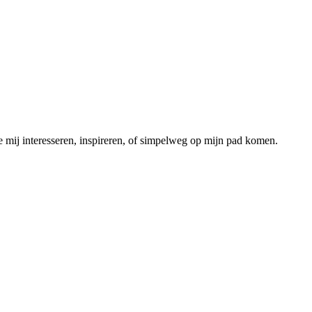
ie mij interesseren, inspireren, of simpelweg op mijn pad komen.