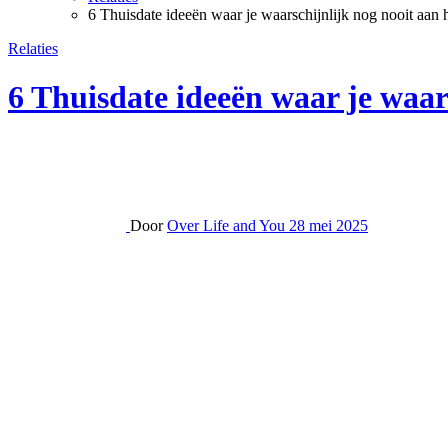
6 Thuisdate ideeën waar je waarschijnlijk nog nooit aan 
Relaties
6 Thuisdate ideeën waar je waar
Door
Over Life and You
28 mei 2025