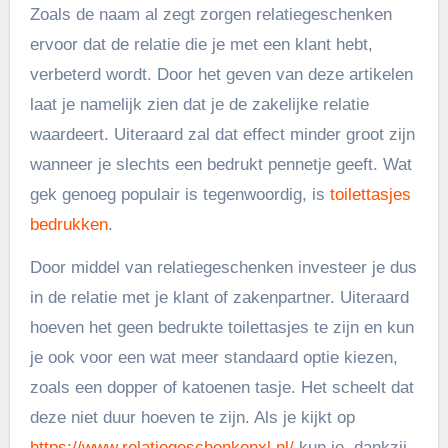
Zoals de naam al zegt zorgen relatiegeschenken
ervoor dat de relatie die je met een klant hebt,
verbeterd wordt. Door het geven van deze artikelen
laat je namelijk zien dat je de zakelijke relatie
waardeert. Uiteraard zal dat effect minder groot zijn
wanneer je slechts een bedrukt pennetje geeft. Wat
gek genoeg populair is tegenwoordig, is
toilettasjes
bedrukken
.
Door middel van relatiegeschenken investeer je dus
in de relatie met je klant of zakenpartner. Uiteraard
hoeven het geen bedrukte toilettasjes te zijn en kun
je ook voor een wat meer standaard optie kiezen,
zoals een dopper of katoenen tasje. Het scheelt dat
deze niet duur hoeven te zijn. Als je kijkt op
https://www.relatiegeschenkenxl.nl/
kun je, dankzij