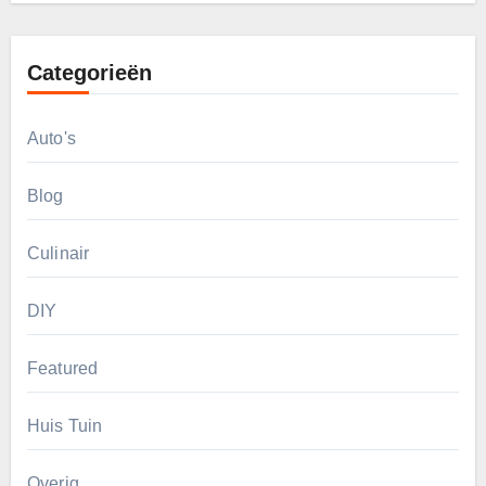
Categorieën
Auto's
Blog
Culinair
DIY
Featured
Huis Tuin
Overig