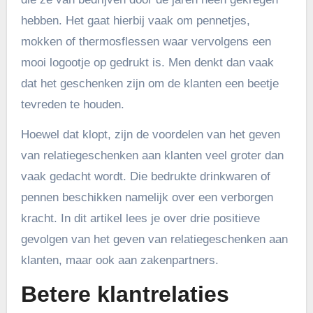
hebben. Het gaat hierbij vaak om pennetjes,
mokken of thermosflessen waar vervolgens een
mooi logootje op gedrukt is. Men denkt dan vaak
dat het geschenken zijn om de klanten een beetje
tevreden te houden.
Hoewel dat klopt, zijn de voordelen van het geven
van relatiegeschenken aan klanten veel groter dan
vaak gedacht wordt. Die bedrukte drinkwaren of
pennen beschikken namelijk over een verborgen
kracht. In dit artikel lees je over drie positieve
gevolgen van het geven van relatiegeschenken aan
klanten, maar ook aan zakenpartners.
Betere klantrelaties