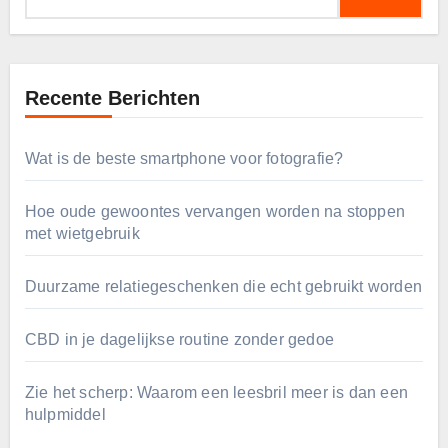
naar:
Recente Berichten
Wat is de beste smartphone voor fotografie?
Hoe oude gewoontes vervangen worden na stoppen
met wietgebruik
Duurzame relatiegeschenken die echt gebruikt worden
CBD in je dagelijkse routine zonder gedoe
Zie het scherp: Waarom een leesbril meer is dan een
hulpmiddel