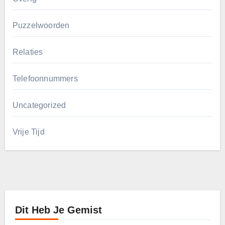
Puzzelwoorden
Relaties
Telefoonnummers
Uncategorized
Vrije Tijd
Dit Heb Je Gemist