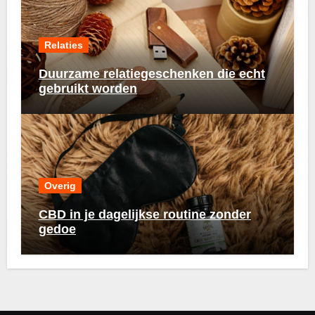
Relaties
Duurzame relatiegeschenken die echt
gebruikt worden
Overig
CBD in je dagelijkse routine zonder
gedoe