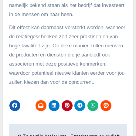
namelijk bekend staan als het bedrijf dat investeert
in de mensen om haar heen.
Dit effect kan daarnaast versterkt worden, wanneer
de relatiegeschenken zelf zeer praktisch en van
hoge kwaliteit zijn. Op deze manier zullen mensen
de producten en diensten die je aanbiedt ook
associëren met deze positieve kenmerken,
waardoor potentieel nieuwe klanten eerder voor jou
zullen kiezen dan voor de concurrent.
Bericht