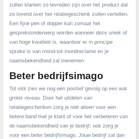
zullen klanten zo tevreden zijn over het product dat
ze lovend over het relatiegeschenk zullen vertellen.
Een fijne pen of dopper kan zomaar het
gespreksonderwerp worden wanneer deze uniek of
van hoge kwaliteit is, waardoor er in principe
sprake is van mond-tot-mondreclame en je
naamsbekendheid zal toenemen.
Beter bedrijfsimago
Tot slot zien we nog een positief gevolg op een wat
groter niveau. Door het uitdelen van
relatiegeschenken zorg je niet alleen voor een
betere band met je klant of voor het verbeteren van
de naamsbekendheid van je bedrijf, ook zorg je
voor een beter bedrijfsimago. Jouw bedrijf zal dan