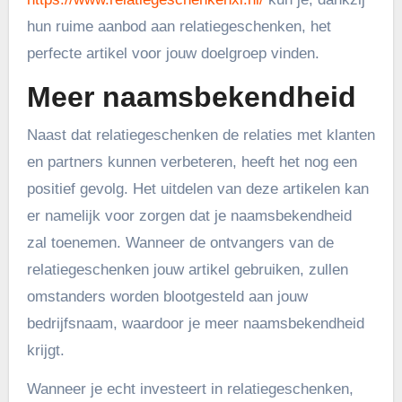
hun ruime aanbod aan relatiegeschenken, het
perfecte artikel voor jouw doelgroep vinden.
Meer naamsbekendheid
Naast dat relatiegeschenken de relaties met klanten
en partners kunnen verbeteren, heeft het nog een
positief gevolg. Het uitdelen van deze artikelen kan
er namelijk voor zorgen dat je naamsbekendheid
zal toenemen. Wanneer de ontvangers van de
relatiegeschenken jouw artikel gebruiken, zullen
omstanders worden blootgesteld aan jouw
bedrijfsnaam, waardoor je meer naamsbekendheid
krijgt.
Wanneer je echt investeert in relatiegeschenken,