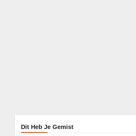
Dit Heb Je Gemist