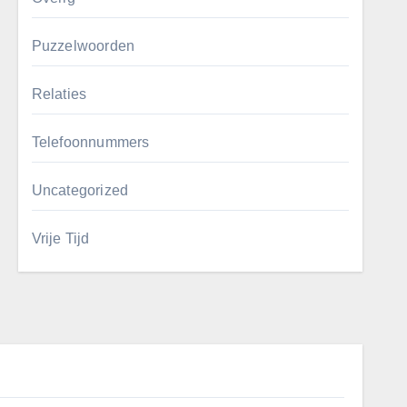
Puzzelwoorden
Relaties
Telefoonnummers
Uncategorized
Vrije Tijd