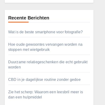
Recente Berichten
Wat is de beste smartphone voor fotografie?
Hoe oude gewoontes vervangen worden na
stoppen met wietgebruik
Duurzame relatiegeschenken die echt gebruikt
worden
CBD in je dagelijkse routine zonder gedoe
Zie het scherp: Waarom een leesbril meer is
dan een hulpmiddel