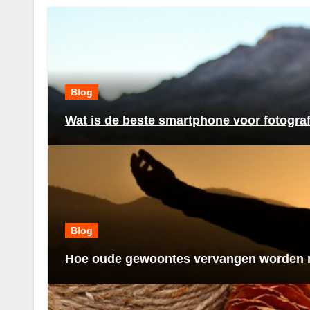
Blog
Wat is de beste smartphone voor fotogra
Blog
Hoe oude gewoontes vervangen worden n