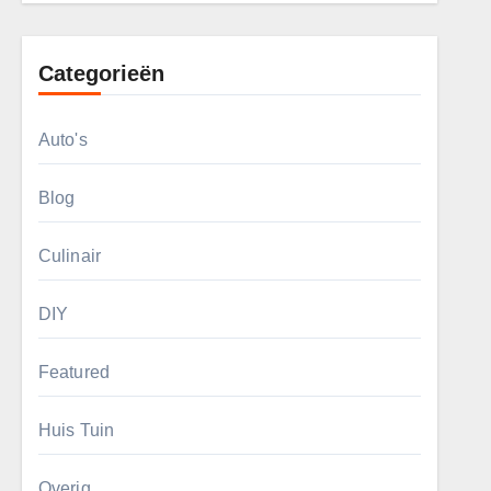
Categorieën
Auto's
Blog
Culinair
DIY
Featured
Huis Tuin
Overig