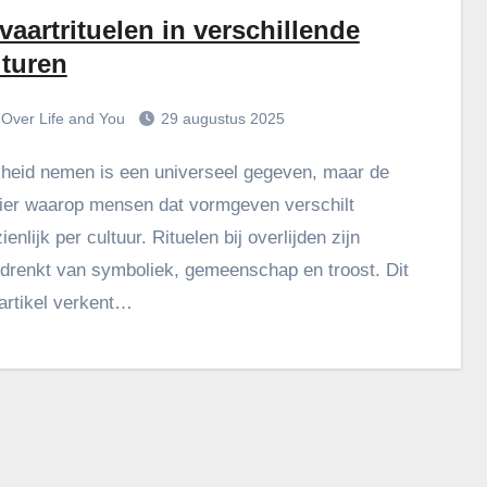
vaartrituelen in verschillende
lturen
Over Life and You
29 augustus 2025
er waarop mensen dat vormgeven verschilt
ienlijk per cultuur. Rituelen bij overlijden zijn
drenkt van symboliek, gemeenschap en troost. Dit
artikel verkent…