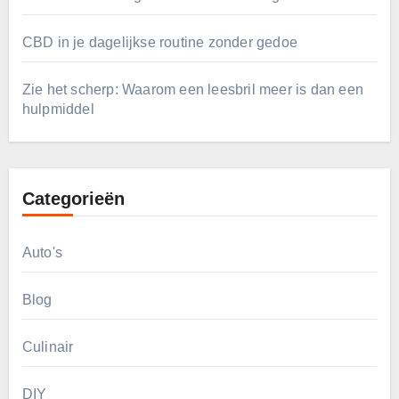
CBD in je dagelijkse routine zonder gedoe
Zie het scherp: Waarom een leesbril meer is dan een
hulpmiddel
Categorieën
Auto's
Blog
Culinair
DIY