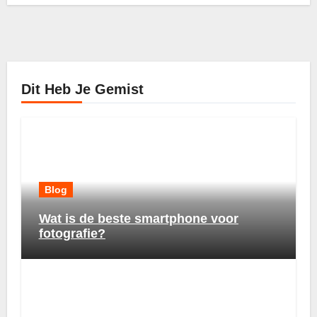
Dit Heb Je Gemist
Blog
Wat is de beste smartphone voor
fotografie?