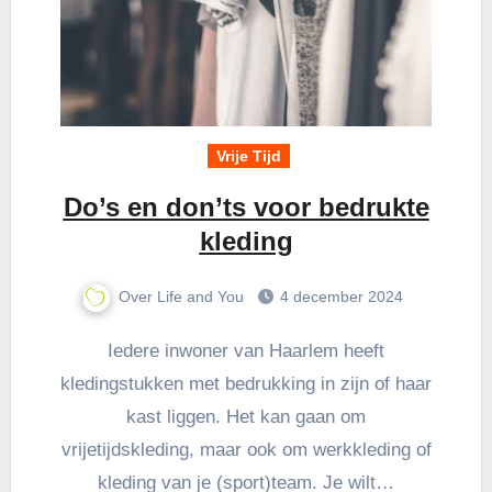
Vrije Tijd
Do’s en don’ts voor bedrukte
kleding
Over Life and You
4 december 2024
Iedere inwoner van Haarlem heeft
kledingstukken met bedrukking in zijn of haar
kast liggen. Het kan gaan om
vrijetijdskleding, maar ook om werkkleding of
kleding van je (sport)team. Je wilt…