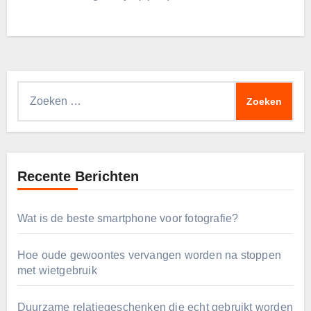
Zoeken
naar:
Recente Berichten
Wat is de beste smartphone voor fotografie?
Hoe oude gewoontes vervangen worden na stoppen
met wietgebruik
Duurzame relatiegeschenken die echt gebruikt worden