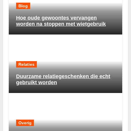
Blog
Hoe oude gewoontes vervangen
worden na stoppen met wietgebruik
Relaties
Duurzame relatiegeschenken die echt
gebruikt worden
Overig