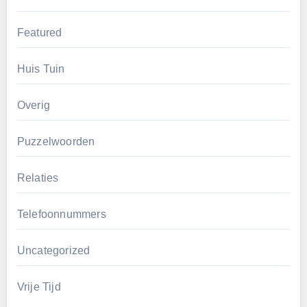
Featured
Huis Tuin
Overig
Puzzelwoorden
Relaties
Telefoonnummers
Uncategorized
Vrije Tijd