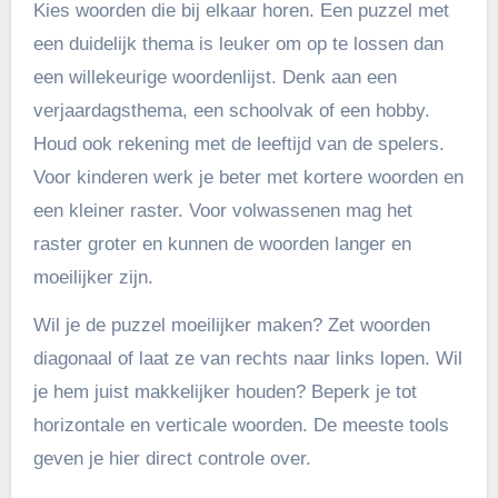
Kies woorden die bij elkaar horen. Een puzzel met
een duidelijk thema is leuker om op te lossen dan
een willekeurige woordenlijst. Denk aan een
verjaardagsthema, een schoolvak of een hobby.
Houd ook rekening met de leeftijd van de spelers.
Voor kinderen werk je beter met kortere woorden en
een kleiner raster. Voor volwassenen mag het
raster groter en kunnen de woorden langer en
moeilijker zijn.
Wil je de puzzel moeilijker maken? Zet woorden
diagonaal of laat ze van rechts naar links lopen. Wil
je hem juist makkelijker houden? Beperk je tot
horizontale en verticale woorden. De meeste tools
geven je hier direct controle over.