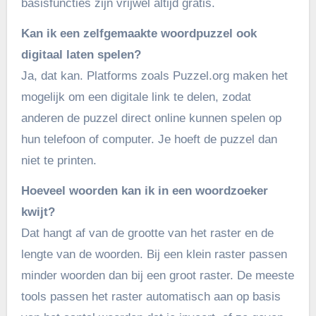
basisfuncties zijn vrijwel altijd gratis.
Kan ik een zelfgemaakte woordpuzzel ook
digitaal laten spelen?
Ja, dat kan. Platforms zoals Puzzel.org maken het
mogelijk om een digitale link te delen, zodat
anderen de puzzel direct online kunnen spelen op
hun telefoon of computer. Je hoeft de puzzel dan
niet te printen.
Hoeveel woorden kan ik in een woordzoeker
kwijt?
Dat hangt af van de grootte van het raster en de
lengte van de woorden. Bij een klein raster passen
minder woorden dan bij een groot raster. De meeste
tools passen het raster automatisch aan op basis