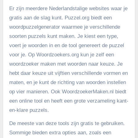
Er zijn meerdere Nederlandstalige websites waar je
gratis aan de slag kunt. Puzzel.org biedt een
woordpuzzelgenerator waarmee je verschillende
soorten puzzels kunt maken. Je kiest een type,
voert je woorden in en de tool genereert de puzzel
voor je. Op Woordzoekers.org kun je zelf een
woordzoeker maken met woorden naar keuze. Je
hebt daar keuze uit vijftien verschillende vormen en
maten, en je kunt de richting van woorden instellen
op vier manieren. Ook WoordzoekerMaken.nl biedt
een online tool en heeft een grote verzameling kant-
en-klare puzzels.
De meeste van deze tools zijn gratis te gebruiken.
Sommige bieden extra opties aan, zoals een