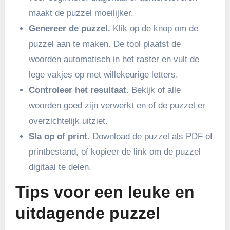
maakt de puzzel moeilijker.
Genereer de puzzel.
Klik op de knop om de
puzzel aan te maken. De tool plaatst de
woorden automatisch in het raster en vult de
lege vakjes op met willekeurige letters.
Controleer het resultaat.
Bekijk of alle
woorden goed zijn verwerkt en of de puzzel er
overzichtelijk uitziet.
Sla op of print.
Download de puzzel als PDF of
printbestand, of kopieer de link om de puzzel
digitaal te delen.
Tips voor een leuke en
uitdagende puzzel