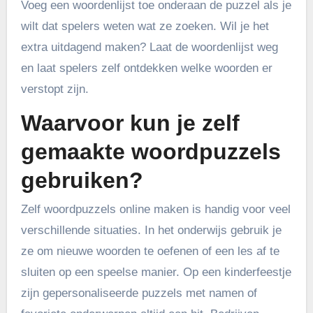
Voeg een woordenlijst toe onderaan de puzzel als je
wilt dat spelers weten wat ze zoeken. Wil je het
extra uitdagend maken? Laat de woordenlijst weg
en laat spelers zelf ontdekken welke woorden er
verstopt zijn.
Waarvoor kun je zelf
gemaakte woordpuzzels
gebruiken?
Zelf woordpuzzels online maken is handig voor veel
verschillende situaties. In het onderwijs gebruik je
ze om nieuwe woorden te oefenen of een les af te
sluiten op een speelse manier. Op een kinderfeestje
zijn gepersonaliseerde puzzels met namen of