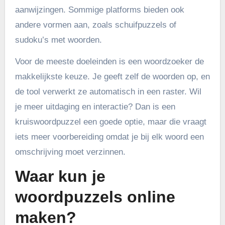
aanwijzingen. Sommige platforms bieden ook
andere vormen aan, zoals schuifpuzzels of
sudoku’s met woorden.
Voor de meeste doeleinden is een woordzoeker de
makkelijkste keuze. Je geeft zelf de woorden op, en
de tool verwerkt ze automatisch in een raster. Wil
je meer uitdaging en interactie? Dan is een
kruiswoordpuzzel een goede optie, maar die vraagt
iets meer voorbereiding omdat je bij elk woord een
omschrijving moet verzinnen.
Waar kun je
woordpuzzels online
maken?