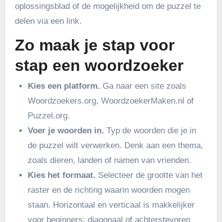
oplossingsblad of de mogelijkheid om de puzzel te
delen via een link.
Zo maak je stap voor
stap een woordzoeker
Kies een platform.
Ga naar een site zoals
Woordzoekers.org, WoordzoekerMaken.nl of
Puzzel.org.
Voer je woorden in.
Typ de woorden die je in
de puzzel wilt verwerken. Denk aan een thema,
zoals dieren, landen of namen van vrienden.
Kies het formaat.
Selecteer de grootte van het
raster en de richting waarin woorden mogen
staan. Horizontaal en verticaal is makkelijker
voor beginners; diagonaal of achterstevoren