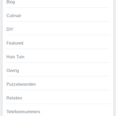
Blog
Culinair
DIY
Featured
Huis Tuin
Overig
Puzzelwoorden
Relaties
Telefoonnummers