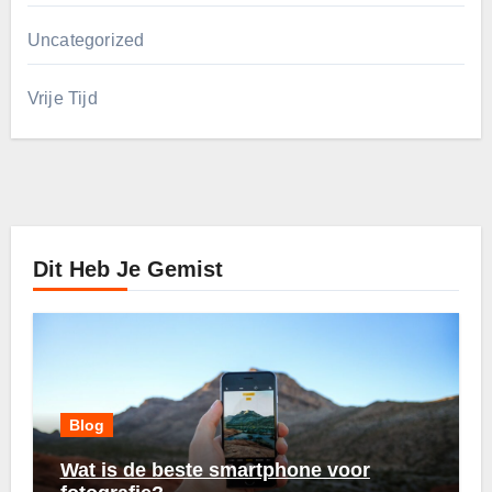
Uncategorized
Vrije Tijd
Dit Heb Je Gemist
Blog
Wat is de beste smartphone voor