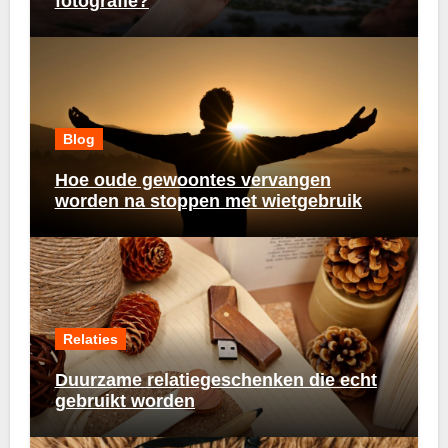
fotografie?
Blog
Hoe oude gewoontes vervangen
worden na stoppen met wietgebruik
Relaties
Duurzame relatiegeschenken die echt
gebruikt worden