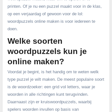
printen. Of je nu een puzzel maakt voor in de klas,
op een verjaardag of gewoon voor de lol:
woordpuzzels online maken is voor iedereen te
doen.
Welke soorten
woordpuzzels kun je
online maken?
Voordat je begint, is het handig om te weten welk
type puzzel je wilt maken. De meest populaire soort
is de woordzoeker: een grid vol letters, waar je
woorden in alle richtingen kunt terugvinden.
Daarnaast zijn er kruiswoordpuzzels, waarbij
spelers woorden invullen op basis van