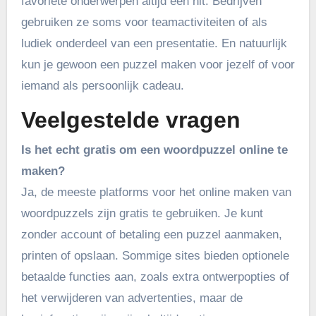
favoriete onderwerpen altijd een hit. Bedrijven
gebruiken ze soms voor teamactiviteiten of als
ludiek onderdeel van een presentatie. En natuurlijk
kun je gewoon een puzzel maken voor jezelf of voor
iemand als persoonlijk cadeau.
Veelgestelde vragen
Is het echt gratis om een woordpuzzel online te
maken?
Ja, de meeste platforms voor het online maken van
woordpuzzels zijn gratis te gebruiken. Je kunt
zonder account of betaling een puzzel aanmaken,
printen of opslaan. Sommige sites bieden optionele
betaalde functies aan, zoals extra ontwerpopties of
het verwijderen van advertenties, maar de