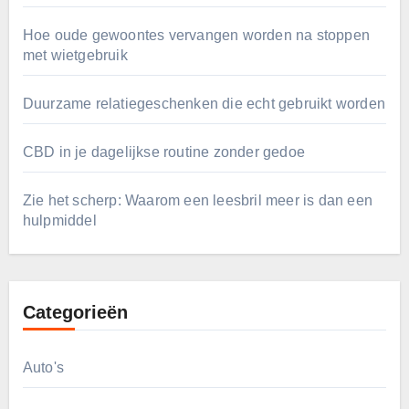
Hoe oude gewoontes vervangen worden na stoppen
met wietgebruik
Duurzame relatiegeschenken die echt gebruikt worden
CBD in je dagelijkse routine zonder gedoe
Zie het scherp: Waarom een leesbril meer is dan een
hulpmiddel
Categorieën
Auto's