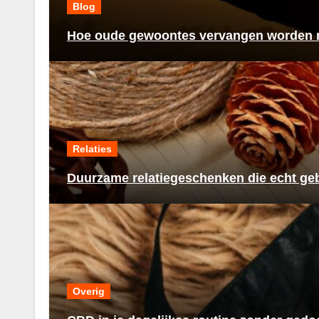
Blog
Hoe oude gewoontes vervangen worden n
Relaties
Duurzame relatiegeschenken die echt ge
Overig