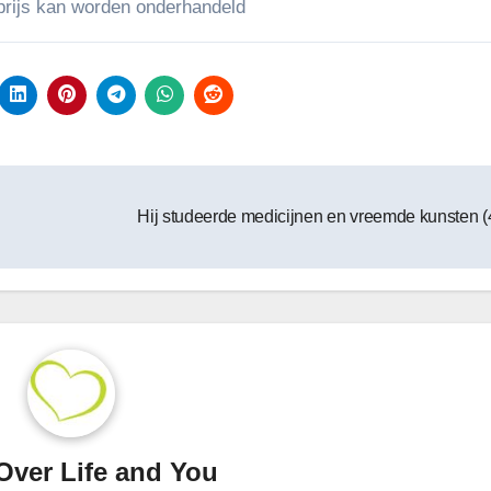
rijs kan worden onderhandeld​
Hij studeerde medicijnen en vreemde kunsten (
Over Life and You