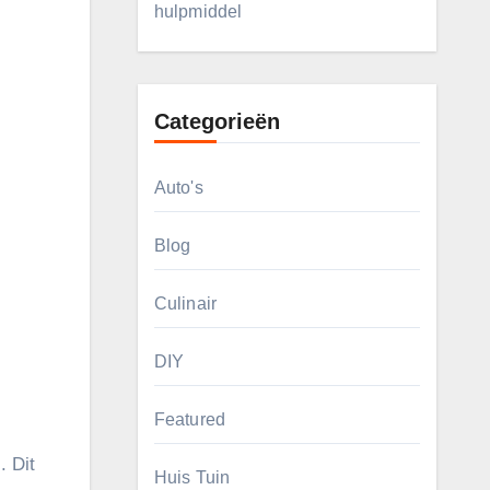
hulpmiddel
Categorieën
Auto's
Blog
Culinair
DIY
Featured
”
. Dit
Huis Tuin