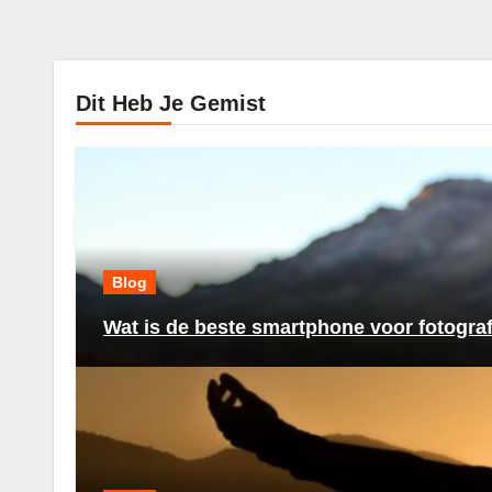
Dit Heb Je Gemist
Blog
Wat is de beste smartphone voor fotogra