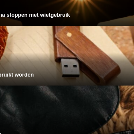
a stoppen met wietgebruik
bruikt worden