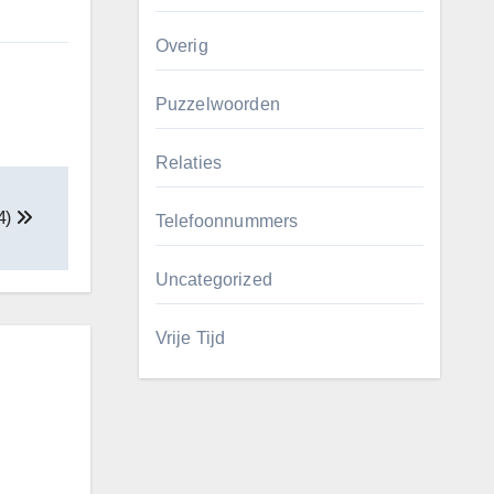
Overig
Puzzelwoorden
Relaties
4)
Telefoonnummers
Uncategorized
Vrije Tijd