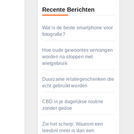
Recente Berichten
Wat is de beste smartphone voor
fotografie?
Hoe oude gewoontes vervangen
worden na stoppen met
wietgebruik
Duurzame relatiegeschenken die
echt gebruikt worden
CBD in je dagelijkse routine
zonder gedoe
Zie het scherp: Waarom een
leesbril meer is dan een