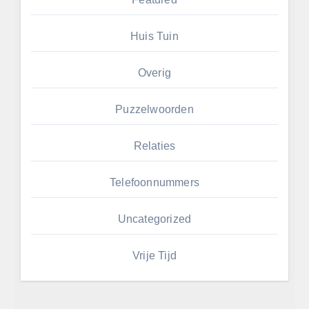
Huis Tuin
Overig
Puzzelwoorden
Relaties
Telefoonnummers
Uncategorized
Vrije Tijd