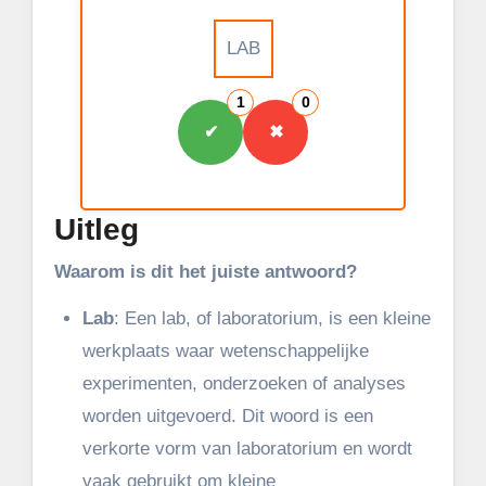
LAB
1
0
✔
✖
Uitleg
Waarom is dit het juiste antwoord?
Lab
: Een lab, of laboratorium, is een kleine
werkplaats waar wetenschappelijke
experimenten, onderzoeken of analyses
worden uitgevoerd. Dit woord is een
verkorte vorm van laboratorium en wordt
vaak gebruikt om kleine