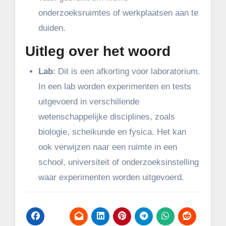
onderzoeksruimtes of werkplaatsen aan te
duiden.
Uitleg over het woord
Lab
: Dit is een afkorting voor laboratorium.
In een lab worden experimenten en tests
uitgevoerd in verschillende
wetenschappelijke disciplines, zoals
biologie, scheikunde en fysica. Het kan
ook verwijzen naar een ruimte in een
school, universiteit of onderzoeksinstelling
waar experimenten worden uitgevoerd.