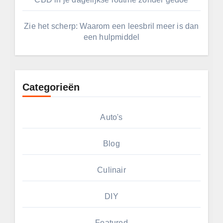
Zie het scherp: Waarom een leesbril meer is dan
een hulpmiddel
Categorieën
Auto's
Blog
Culinair
DIY
Featured