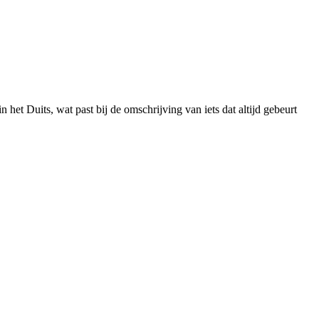
n het Duits, wat past bij de omschrijving van iets dat altijd gebeurt​