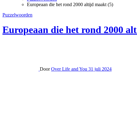
Europeaan die het rond 2000 altijd maakt (5)
Puzzelwoorden
Europeaan die het rond 2000 alt
Door
Over Life and You
31 juli 2024