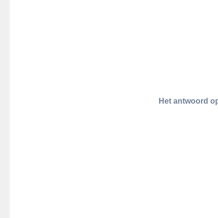
Het antwoord o