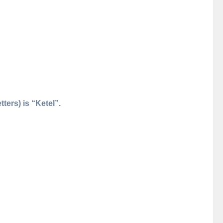
ters) is “Ketel”.