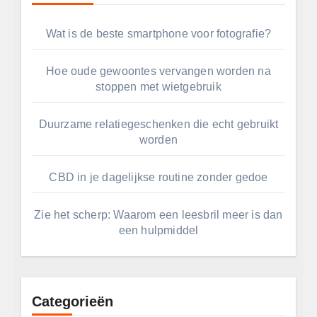
Wat is de beste smartphone voor fotografie?
Hoe oude gewoontes vervangen worden na
stoppen met wietgebruik
Duurzame relatiegeschenken die echt gebruikt
worden
CBD in je dagelijkse routine zonder gedoe
Zie het scherp: Waarom een leesbril meer is dan
een hulpmiddel
Categorieën