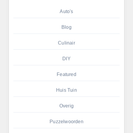
Auto's
Blog
Culinair
DIY
Featured
Huis Tuin
Overig
Puzzelwoorden