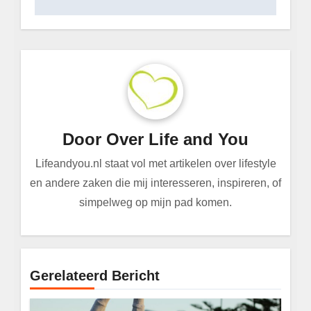
Door
Over Life and You
Lifeandyou.nl staat vol met artikelen over lifestyle
en andere zaken die mij interesseren, inspireren, of
simpelweg op mijn pad komen.
Gerelateerd Bericht