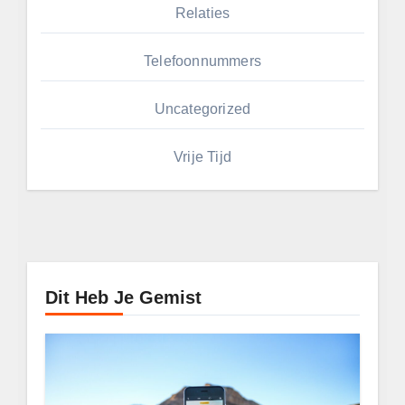
Relaties
Telefoonnummers
Uncategorized
Vrije Tijd
Dit Heb Je Gemist