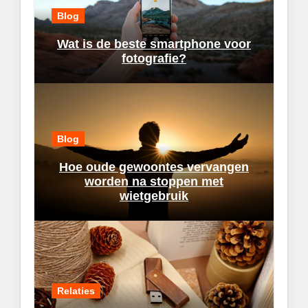
Blog
Wat is de beste smartphone voor
fotografie?
Blog
Hoe oude gewoontes vervangen
worden na stoppen met
wietgebruik
Relaties