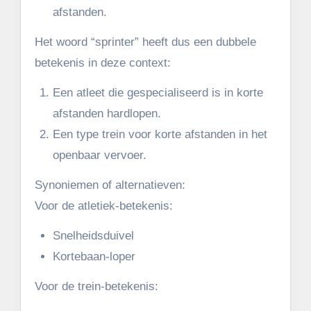
afstanden.
Het woord “sprinter” heeft dus een dubbele
betekenis in deze context:
Een atleet die gespecialiseerd is in korte
afstanden hardlopen.
Een type trein voor korte afstanden in het
openbaar vervoer.
Synoniemen of alternatieven:
Voor de atletiek-betekenis:
Snelheidsduivel
Kortebaan-loper
Voor de trein-betekenis: