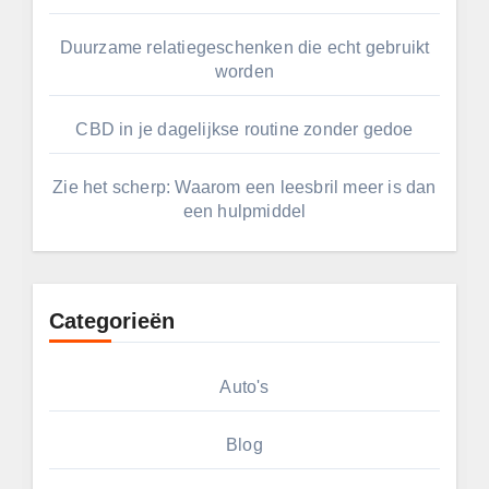
Duurzame relatiegeschenken die echt gebruikt
worden
CBD in je dagelijkse routine zonder gedoe
Zie het scherp: Waarom een leesbril meer is dan
een hulpmiddel
Categorieën
Auto's
Blog