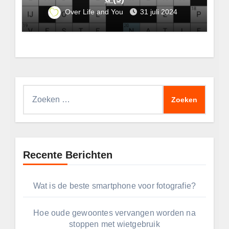
Over Life and You
31 juli 2024
Zoeken
naar:
Recente Berichten
Wat is de beste smartphone voor fotografie?
Hoe oude gewoontes vervangen worden na
stoppen met wietgebruik