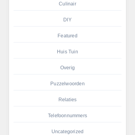
Culinair
DIY
Featured
Huis Tuin
Overig
Puzzelwoorden
Relaties
Telefoonnummers
Uncategorized