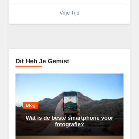
Vrije Tijd
Dit Heb Je Gemist
Blog
Wat is de beste smartphone voor
fotografie?