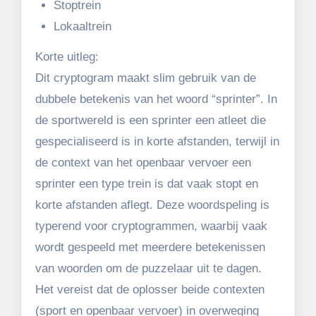
Stoptrein
Lokaaltrein
Korte uitleg:
Dit cryptogram maakt slim gebruik van de
dubbele betekenis van het woord “sprinter”. In
de sportwereld is een sprinter een atleet die
gespecialiseerd is in korte afstanden, terwijl in
de context van het openbaar vervoer een
sprinter een type trein is dat vaak stopt en
korte afstanden aflegt. Deze woordspeling is
typerend voor cryptogrammen, waarbij vaak
wordt gespeeld met meerdere betekenissen
van woorden om de puzzelaar uit te dagen.
Het vereist dat de oplosser beide contexten
(sport en openbaar vervoer) in overweging