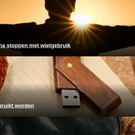
a stoppen met wietgebruik
bruikt worden