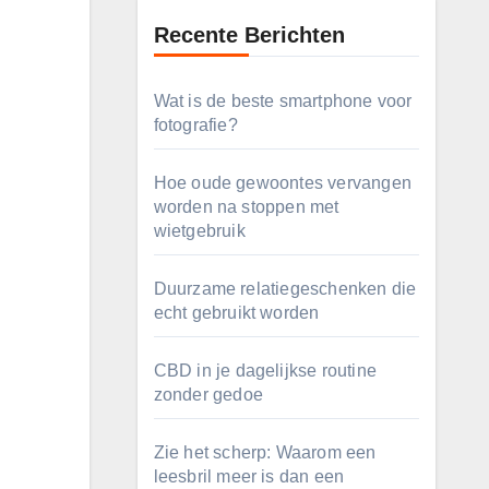
Recente Berichten
Wat is de beste smartphone voor
fotografie?
Hoe oude gewoontes vervangen
worden na stoppen met
wietgebruik
Duurzame relatiegeschenken die
echt gebruikt worden
CBD in je dagelijkse routine
zonder gedoe
Zie het scherp: Waarom een
leesbril meer is dan een