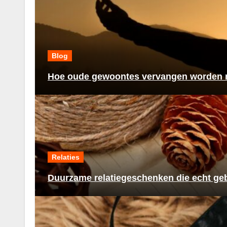
Blog
Hoe oude gewoontes vervangen worden n
Relaties
Duurzame relatiegeschenken die echt ge