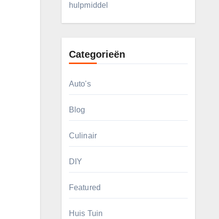
hulpmiddel
Categorieën
Auto's
Blog
Culinair
DIY
Featured
Huis Tuin