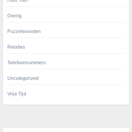
Huis Tuin
Overig
Puzzelwoorden
Relaties
Telefoonnummers
Uncategorized
Vrije Tijd