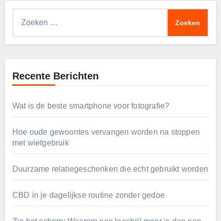
Zoeken
naar:
Recente Berichten
Wat is de beste smartphone voor fotografie?
Hoe oude gewoontes vervangen worden na stoppen
met wietgebruik
Duurzame relatiegeschenken die echt gebruikt worden
CBD in je dagelijkse routine zonder gedoe