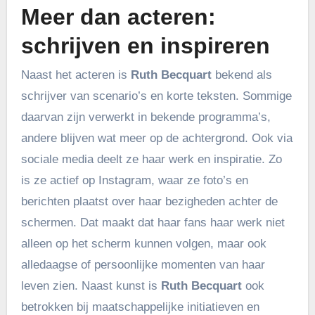
Meer dan acteren:
schrijven en inspireren
Naast het acteren is
Ruth Becquart
bekend als
schrijver van scenario’s en korte teksten. Sommige
daarvan zijn verwerkt in bekende programma’s,
andere blijven wat meer op de achtergrond. Ook via
sociale media deelt ze haar werk en inspiratie. Zo
is ze actief op Instagram, waar ze foto’s en
berichten plaatst over haar bezigheden achter de
schermen. Dat maakt dat haar fans haar werk niet
alleen op het scherm kunnen volgen, maar ook
alledaagse of persoonlijke momenten van haar
leven zien. Naast kunst is
Ruth Becquart
ook
betrokken bij maatschappelijke initiatieven en