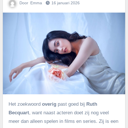
Door
Emma
16 januari 2026
Het zoekwoord
overig
past goed bij
Ruth
Becquart
, want naast acteren doet zij nog veel
meer dan alleen spelen in films en series. Zij is een