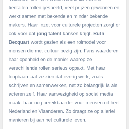
tientallen rollen gespeeld, veel prijzen gewonnen en
werkt samen met bekende en minder bekende
makers. Haar inzet voor culturele projecten zorgt er
ook voor dat
jong talent
kansen krijgt.
Ruth
Becquart
wordt gezien als een rolmodel voor
mensen die met cultuur bezig zijn. Fans waarderen
haar openheid en de manier waarop ze
verschillende rollen serieus oppakt. Met haar
loopbaan laat ze zien dat overig werk, zoals
schrijven en samenwerken, net zo belangrijk is als
acteren zelf. Haar aanwezigheid op social media
maakt haar nog bereikbaarder voor mensen uit heel
Nederland en Vlaanderen. Zo draagt ze op allerlei
manieren bij aan het culturele leven.