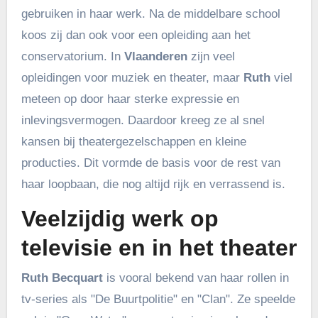
gebruiken in haar werk. Na de middelbare school
koos zij dan ook voor een opleiding aan het
conservatorium. In
Vlaanderen
zijn veel
opleidingen voor muziek en theater, maar
Ruth
viel
meteen op door haar sterke expressie en
inlevingsvermogen. Daardoor kreeg ze al snel
kansen bij theatergezelschappen en kleine
producties. Dit vormde de basis voor de rest van
haar loopbaan, die nog altijd rijk en verrassend is.
Veelzijdig werk op
televisie en in het theater
Ruth Becquart
is vooral bekend van haar rollen in
tv-series als "De Buurtpolitie" en "Clan". Ze speelde