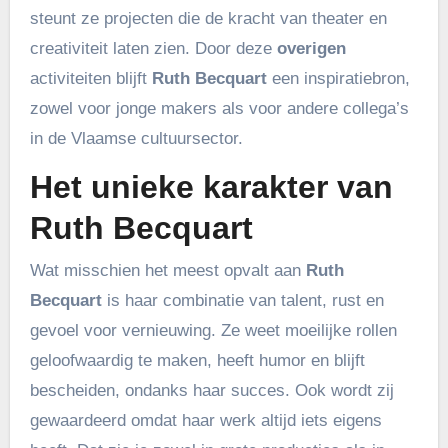
steunt ze projecten die de kracht van theater en
creativiteit laten zien. Door deze
overigen
activiteiten blijft
Ruth Becquart
een inspiratiebron,
zowel voor jonge makers als voor andere collega’s
in de Vlaamse cultuursector.
Het unieke karakter van
Ruth Becquart
Wat misschien het meest opvalt aan
Ruth
Becquart
is haar combinatie van talent, rust en
gevoel voor vernieuwing. Ze weet moeilijke rollen
geloofwaardig te maken, heeft humor en blijft
bescheiden, ondanks haar succes. Ook wordt zij
gewaardeerd omdat haar werk altijd iets eigens