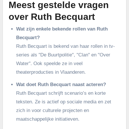
Meest gestelde vragen
over Ruth Becquart
Wat zijn enkele bekende rollen van Ruth
Becquart?
Ruth Becquart is bekend van haar rollen in tv-
series als "De Buurtpolitie", "Clan" en "Over
Water". Ook speelde ze in veel
theaterproducties in Vlaanderen.
Wat doet Ruth Becquart naast acteren?
Ruth Becquart schrijft scenario’s en korte
teksten. Ze is actief op sociale media en zet
zich in voor culturele projecten en
maatschappelijke initiatieven.