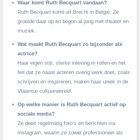
Waar komt Ruth Becquart vandaan?
Ruth Becquart komt uit Brecht in België. Ze
groeide daar op en begon al jong met theater en
muziek.
Wat maakt Ruth Becquart zo bijzonder als
actrice?
Haar eigen stijl, sterke inleving in rollen en het
feit dat ze naast acteren overig werk doet, zoals
schrijven en inspireren, maken haar uniek in de
Vlaamse cultuurwereld.
Op welke manier is Ruth Becquart actief op
sociale media?
Ze deelt regelmatig foto’s en berichten via
Instagram, waarin ze zowel professioneel als