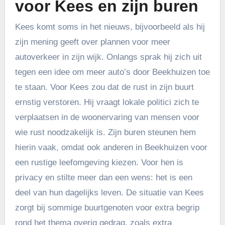
voor Kees en zijn buren
Kees komt soms in het nieuws, bijvoorbeeld als hij
zijn mening geeft over plannen voor meer
autoverkeer in zijn wijk. Onlangs sprak hij zich uit
tegen een idee om meer auto’s door Beekhuizen toe
te staan. Voor Kees zou dat de rust in zijn buurt
ernstig verstoren. Hij vraagt lokale politici zich te
verplaatsen in de woonervaring van mensen voor
wie rust noodzakelijk is. Zijn buren steunen hem
hierin vaak, omdat ook anderen in Beekhuizen voor
een rustige leefomgeving kiezen. Voor hen is
privacy en stilte meer dan een wens: het is een
deel van hun dagelijks leven. De situatie van Kees
zorgt bij sommige buurtgenoten voor extra begrip
rond het thema overig gedrag, zoals extra