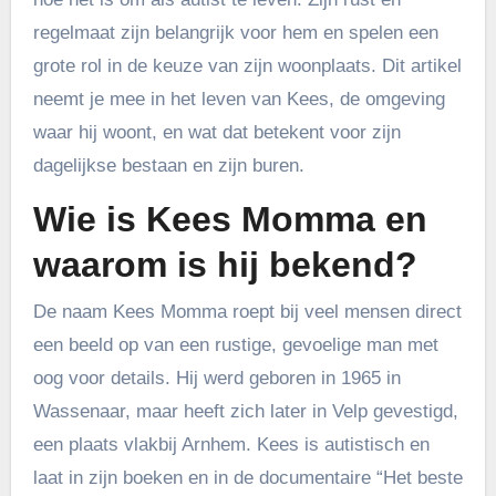
regelmaat zijn belangrijk voor hem en spelen een
grote rol in de keuze van zijn woonplaats. Dit artikel
neemt je mee in het leven van Kees, de omgeving
waar hij woont, en wat dat betekent voor zijn
dagelijkse bestaan en zijn buren.
Wie is Kees Momma en
waarom is hij bekend?
De naam Kees Momma roept bij veel mensen direct
een beeld op van een rustige, gevoelige man met
oog voor details. Hij werd geboren in 1965 in
Wassenaar, maar heeft zich later in Velp gevestigd,
een plaats vlakbij Arnhem. Kees is autistisch en
laat in zijn boeken en in de documentaire “Het beste