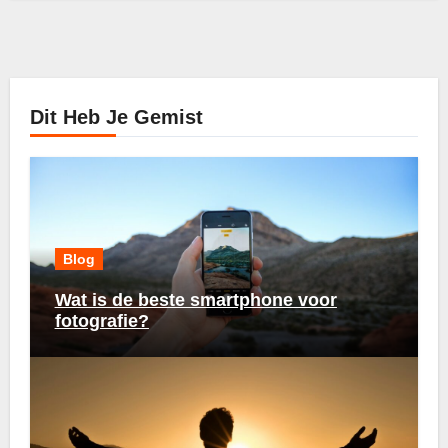
Dit Heb Je Gemist
Blog
Wat is de beste smartphone voor
fotografie?