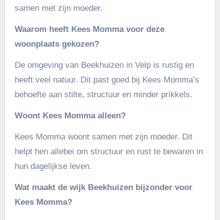
samen met zijn moeder.
Waarom heeft Kees Momma voor deze
woonplaats gekozen?
De omgeving van Beekhuizen in Velp is rustig en
heeft veel natuur. Dit past goed bij Kees Momma’s
behoefte aan stilte, structuur en minder prikkels.
Woont Kees Momma alleen?
Kees Momma woont samen met zijn moeder. Dit
helpt hen allebei om structuur en rust te bewaren in
hun dagelijkse leven.
Wat maakt de wijk Beekhuizen bijzonder voor
Kees Momma?