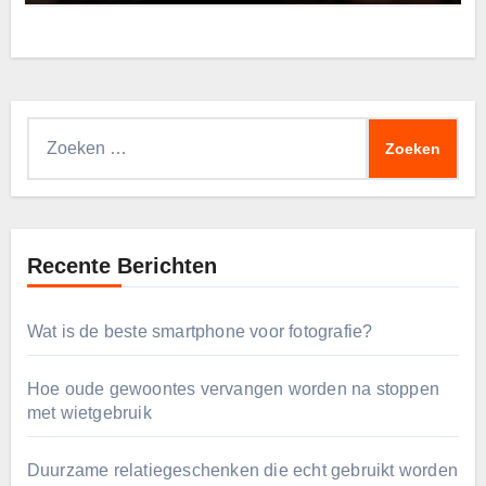
Zoeken
naar:
Recente Berichten
Wat is de beste smartphone voor fotografie?
Hoe oude gewoontes vervangen worden na stoppen
met wietgebruik
Duurzame relatiegeschenken die echt gebruikt worden