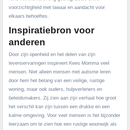
voorzichtigheid met lawaai en aandacht voor
elkaars behoeftes.
Inspiratiebron voor
anderen
Door zijn openheid en het delen van zijn
levenservaringen inspireert Kees Momma veel
mensen. Niet alleen mensen met autisme leren
door hem het belang van een veilige, rustige
woning, maar ook ouders, hulpverleners en
beleidsmakers. Zij zien aan zijn verhaal hoe groot
het verschil kan zijn tussen een drukke en een
kalme omgeving. Voor veel mensen is het bijzonder
leerzaam om te zien hoe een rustige woonwijk als