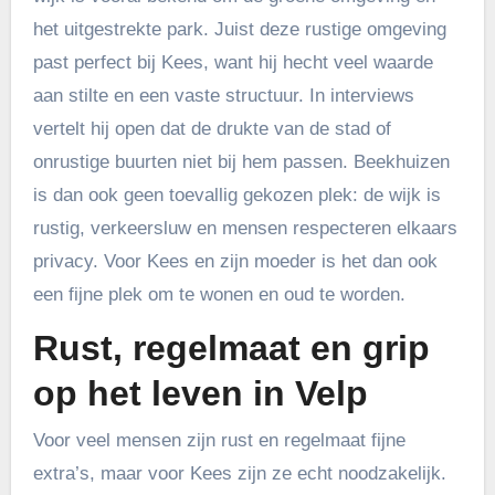
het uitgestrekte park. Juist deze rustige omgeving
past perfect bij Kees, want hij hecht veel waarde
aan stilte en een vaste structuur. In interviews
vertelt hij open dat de drukte van de stad of
onrustige buurten niet bij hem passen. Beekhuizen
is dan ook geen toevallig gekozen plek: de wijk is
rustig, verkeersluw en mensen respecteren elkaars
privacy. Voor Kees en zijn moeder is het dan ook
een fijne plek om te wonen en oud te worden.
Rust, regelmaat en grip
op het leven in Velp
Voor veel mensen zijn rust en regelmaat fijne
extra’s, maar voor Kees zijn ze echt noodzakelijk.