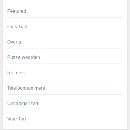
Featured
Huis Tuin
Overig
Puzzelwoorden
Relaties
Telefoonnummers
Uncategorized
Vrije Tijd