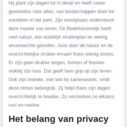
Hij plant zijn dagen tot in detail en heeft vaste
gewoontes voor alles, van boodschappen doen tot
wandelen in het park. Zijn woonplaats ondersteunt
deze manier van leven. De Beekhuizenwijk heeft
veel natuur, een duidelijk stratenplan en weinig
onverwachte geluiden. Juist door de natuur en de
overzichtelijke straten ervaart Kees weinig stress.
Er zijn geen drukke wegen, treinen of feesten
vlakbij zijn huis. Dat geeft hem grip op zijn leven.
Ook zijn moeder, met wie hij samenwoont, vindt
deze ritmes belangrijk. Zij helpt Kees zijn dagen
overzichtelijk te houden. Zo versterken ze elkaars
rust en routine.
Het belang van privacy