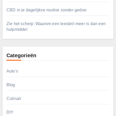
CBD in je dagelijkse routine zonder gedoe
Zie het scherp: Waarom een leesbril meer is dan een
hulpmiddel
Categorieën
Auto's
Blog
Culinair
DIY