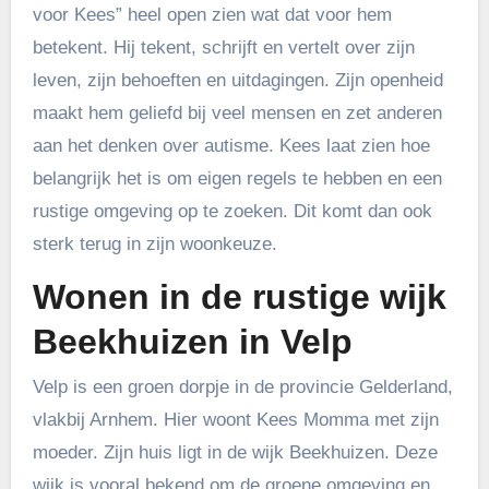
voor Kees” heel open zien wat dat voor hem
betekent. Hij tekent, schrijft en vertelt over zijn
leven, zijn behoeften en uitdagingen. Zijn openheid
maakt hem geliefd bij veel mensen en zet anderen
aan het denken over autisme. Kees laat zien hoe
belangrijk het is om eigen regels te hebben en een
rustige omgeving op te zoeken. Dit komt dan ook
sterk terug in zijn woonkeuze.
Wonen in de rustige wijk
Beekhuizen in Velp
Velp is een groen dorpje in de provincie Gelderland,
vlakbij Arnhem. Hier woont Kees Momma met zijn
moeder. Zijn huis ligt in de wijk Beekhuizen. Deze
wijk is vooral bekend om de groene omgeving en