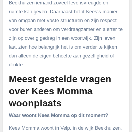
Beekhuizen iemand zoveel levensvreugde en
ruimte kan geven. Daarnaast helpt Kees’s manier
van omgaan met vaste structuren en zijn respect
voor buren anderen om verdraagzamer en alerter te
zijn op overig gedrag in een woonwijk. Zijn leven
laat zien hoe belangrijk het is om verder te kijken
dan alleen de eigen behoefte aan gezelligheid of
drukte.
Meest gestelde vragen
over Kees Momma
woonplaats
Waar woont Kees Momma op dit moment?
Kees Momma woont in Velp, in de wijk Beekhuizen,