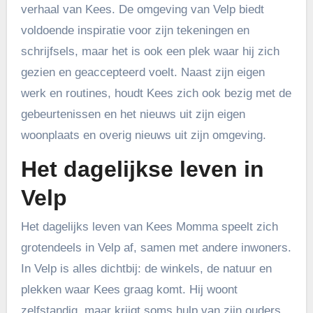
verhaal van Kees. De omgeving van Velp biedt
voldoende inspiratie voor zijn tekeningen en
schrijfsels, maar het is ook een plek waar hij zich
gezien en geaccepteerd voelt. Naast zijn eigen
werk en routines, houdt Kees zich ook bezig met de
gebeurtenissen en het nieuws uit zijn eigen
woonplaats en overig nieuws uit zijn omgeving.
Het dagelijkse leven in
Velp
Het dagelijks leven van Kees Momma speelt zich
grotendeels in Velp af, samen met andere inwoners.
In Velp is alles dichtbij: de winkels, de natuur en
plekken waar Kees graag komt. Hij woont
zelfstandig, maar krijgt soms hulp van zijn ouders