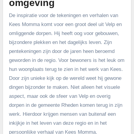
omgeving
De inspiratie voor de tekeningen en verhalen van
Kees Momma komt voor een groot deel uit Velp en
omliggende dorpen. Hij heeft oog voor gebouwen,
bijzondere plekken en het dagelijks leven. Zijn
pentekeningen zijn door de jaren heen beroemd
geworden in de regio. Voor bewoners is het leuk om
hun woonplaats terug te zien in het werk van Kees.
Door zijn unieke kijk op de wereld weet hij gewone
dingen bijzonder te maken. Niet alleen het visuele
aspect, maar ook de sfeer van Velp en overig
dorpen in de gemeente Rheden komen terug in zijn
werk. Hierdoor krijgen mensen van buitenaf een
inkijkje in het leven van deze regio en in het
persoonlijke verhaal van Kees Momma.