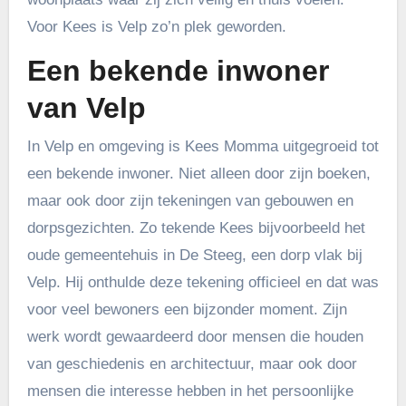
Voor Kees is Velp zo’n plek geworden.
Een bekende inwoner
van Velp
In Velp en omgeving is Kees Momma uitgegroeid tot
een bekende inwoner. Niet alleen door zijn boeken,
maar ook door zijn tekeningen van gebouwen en
dorpsgezichten. Zo tekende Kees bijvoorbeeld het
oude gemeentehuis in De Steeg, een dorp vlak bij
Velp. Hij onthulde deze tekening officieel en dat was
voor veel bewoners een bijzonder moment. Zijn
werk wordt gewaardeerd door mensen die houden
van geschiedenis en architectuur, maar ook door
mensen die interesse hebben in het persoonlijke