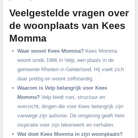
Veelgestelde vragen over
de woonplaats van Kees
Momma
Waar woont Kees Momma?
Kees Momma
woont sinds 1986 in Velp, een plaats in de
gemeente Rheden in Gelderland. Hij voelt zich
daar prettig en woont zelfstandig.
Waarom is Velp belangrijk voor Kees
Momma?
Velp biedt rust, structuur en
overzicht, dingen die voor Kees belangrijk zijn
vanwege zijn autisme. De omgeving geeft hem
inspiratie voor zijn tekenwerk en verhalen.
Wat doet Kees Momma in zijn woonplaats?