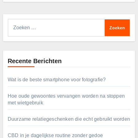
Zoeken
naar:
Recente Berichten
Wat is de beste smartphone voor fotografie?
Hoe oude gewoontes vervangen worden na stoppen
met wietgebruik
Duurzame relatiegeschenken die echt gebruikt worden
CBD in je dagelijkse routine zonder gedoe