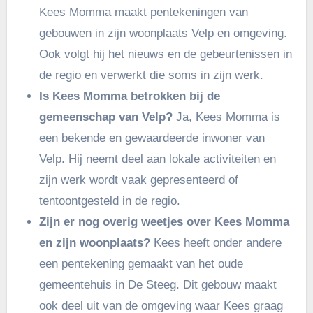
Kees Momma maakt pentekeningen van
gebouwen in zijn woonplaats Velp en omgeving.
Ook volgt hij het nieuws en de gebeurtenissen in
de regio en verwerkt die soms in zijn werk.
Is Kees Momma betrokken bij de
gemeenschap van Velp?
Ja, Kees Momma is
een bekende en gewaardeerde inwoner van
Velp. Hij neemt deel aan lokale activiteiten en
zijn werk wordt vaak gepresenteerd of
tentoontgesteld in de regio.
Zijn er nog overig weetjes over Kees Momma
en zijn woonplaats?
Kees heeft onder andere
een pentekening gemaakt van het oude
gemeentehuis in De Steeg. Dit gebouw maakt
ook deel uit van de omgeving waar Kees graag