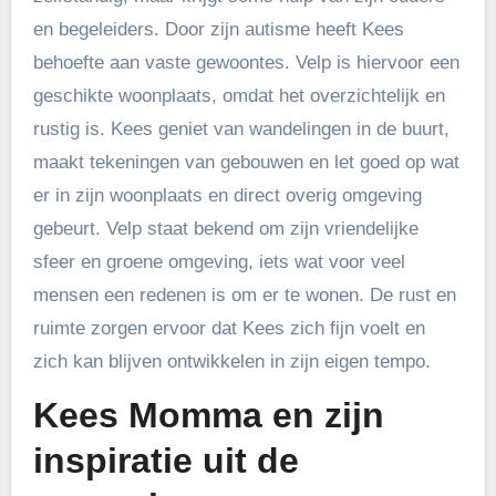
en begeleiders. Door zijn autisme heeft Kees
behoefte aan vaste gewoontes. Velp is hiervoor een
geschikte woonplaats, omdat het overzichtelijk en
rustig is. Kees geniet van wandelingen in de buurt,
maakt tekeningen van gebouwen en let goed op wat
er in zijn woonplaats en direct overig omgeving
gebeurt. Velp staat bekend om zijn vriendelijke
sfeer en groene omgeving, iets wat voor veel
mensen een redenen is om er te wonen. De rust en
ruimte zorgen ervoor dat Kees zich fijn voelt en
zich kan blijven ontwikkelen in zijn eigen tempo.
Kees Momma en zijn
inspiratie uit de