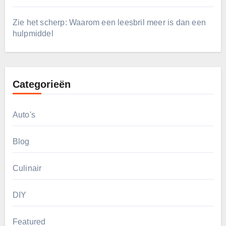
Zie het scherp: Waarom een leesbril meer is dan een
hulpmiddel
Categorieën
Auto's
Blog
Culinair
DIY
Featured