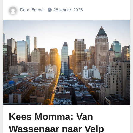
Door
Emma
28 januari 2026
Kees Momma: Van
Wassenaar naar Velp