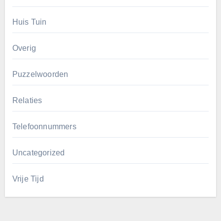
Huis Tuin
Overig
Puzzelwoorden
Relaties
Telefoonnummers
Uncategorized
Vrije Tijd