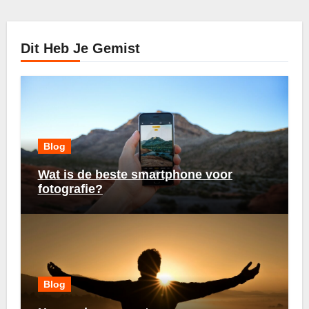
Dit Heb Je Gemist
Blog
Wat is de beste smartphone voor
fotografie?
Blog