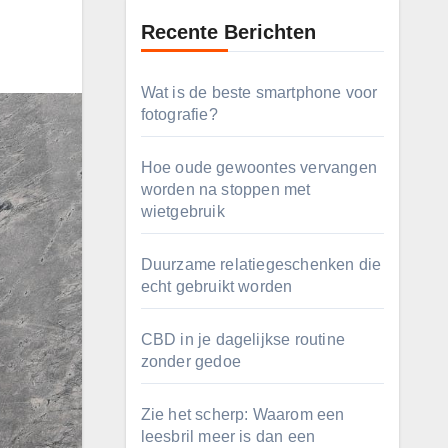
Recente Berichten
Wat is de beste smartphone voor
fotografie?
Hoe oude gewoontes vervangen
worden na stoppen met
wietgebruik
Duurzame relatiegeschenken die
echt gebruikt worden
CBD in je dagelijkse routine
zonder gedoe
Zie het scherp: Waarom een
leesbril meer is dan een