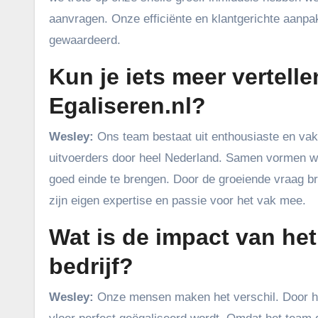
aanvragen. Onze efficiënte en klantgerichte aanpak
gewaardeerd.
Kun je iets meer vertell
Egaliseren.nl?
Wesley:
Ons team bestaat uit enthousiaste en va
uitvoerders door heel Nederland. Samen vormen w
goed einde te brengen. Door de groeiende vraag br
zijn eigen expertise en passie voor het vak mee.
Wat is de impact van he
bedrijf?
Wesley:
Onze mensen maken het verschil. Door hu