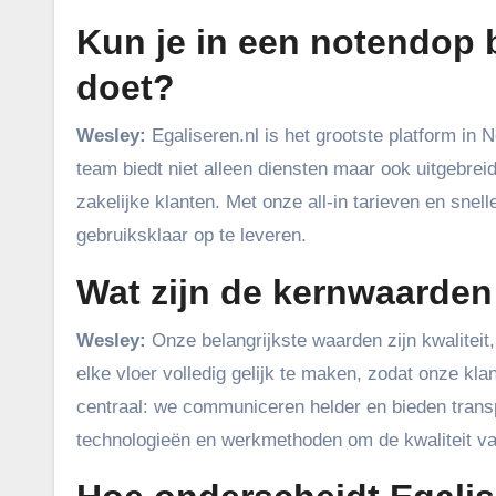
Kun je in een notendop 
doet?
Wesley:
Egaliseren.nl is het grootste platform in 
team biedt niet alleen diensten maar ook uitgebrei
zakelijke klanten. Met onze all-in tarieven en snel
gebruiksklaar op te leveren.
Wat zijn de kernwaarden
Wesley:
Onze belangrijkste waarden zijn kwaliteit
elke vloer volledig gelijk te maken, zodat onze kla
centraal: we communiceren helder en bieden transp
technologieën en werkmethoden om de kwaliteit van