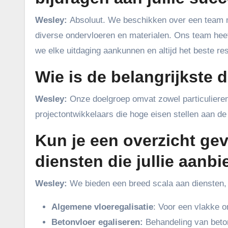
Wesley:
Absoluut. We beschikken over een team m
diverse ondervloeren en materialen. Ons team hee
we elke uitdaging aankunnen en altijd het beste res
Wie is de belangrijkste 
Wesley:
Onze doelgroep omvat zowel particulieren
projectontwikkelaars die hoge eisen stellen aan d
Kun je een overzicht ge
diensten die jullie aanb
Wesley:
We bieden een breed scala aan diensten,
Algemene vloeregalisatie
: Voor een vlakke o
Betonvloer egaliseren:
Behandeling van beto