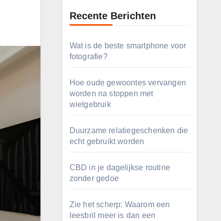
Recente Berichten
Wat is de beste smartphone voor
fotografie?
Hoe oude gewoontes vervangen
worden na stoppen met
wietgebruik
Duurzame relatiegeschenken die
echt gebruikt worden
CBD in je dagelijkse routine
zonder gedoe
Zie het scherp: Waarom een
leesbril meer is dan een