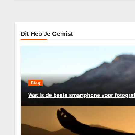
Dit Heb Je Gemist
Blog
Wat is de beste smartphone voor fotogra