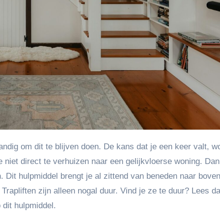
 niet direct te verhuizen naar een gelijkvloerse woning. Dan
en. Dit hulpmiddel brengt je al zittend van beneden naar bove
Trapliften zijn alleen nogal duur. Vind je ze te duur? Lees d
 dit hulpmiddel.