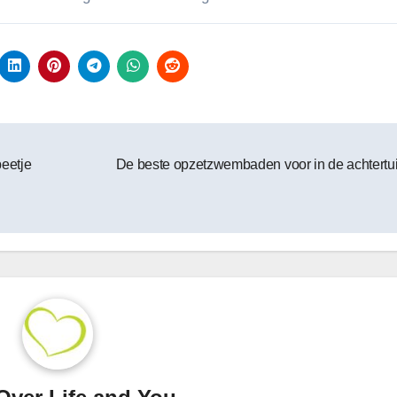
beetje
De beste opzetzwembaden voor in de achtertu