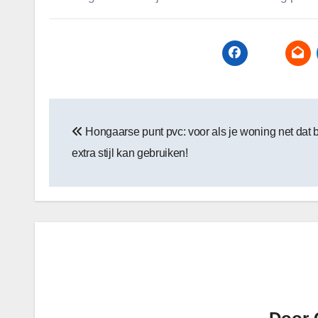
Bericht
Hongaarse punt pvc: voor als je woning net dat 
navigatie
extra stijl kan gebruiken!