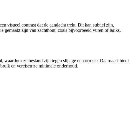
 visueel contrast dat de aandacht trekt. Dit kan subtiel zijn,
ie gemaakt zijn van zachthout, zoals bijvoorbeeld vuren of lariks,
 waardoor ze bestand zijn tegen slijtage en corrosie. Daarnaast biedt
ebruik en vereisen ze minimale onderhoud.