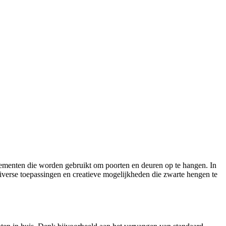
diverse toepassingen en creatieve mogelijkheden die zwarte hengen te