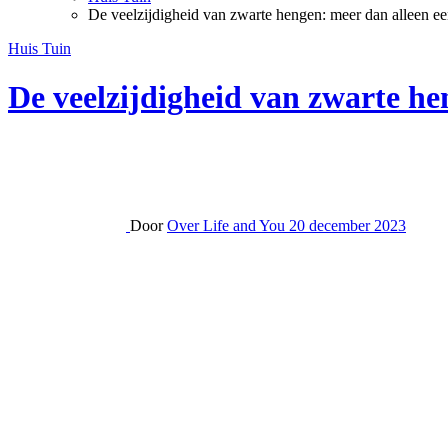
De veelzijdigheid van zwarte hengen: meer dan alleen ee
Huis Tuin
De veelzijdigheid van zwarte he
Door
Over Life and You
20 december 2023