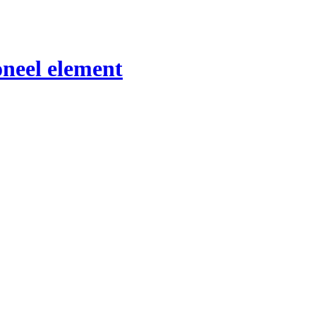
oneel element