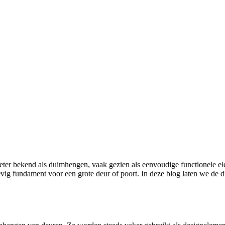
evig fundament voor een grote deur of poort. In deze blog laten we de 