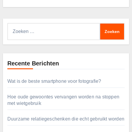
Zoeken
naar:
Recente Berichten
Wat is de beste smartphone voor fotografie?
Hoe oude gewoontes vervangen worden na stoppen
met wietgebruik
Duurzame relatiegeschenken die echt gebruikt worden