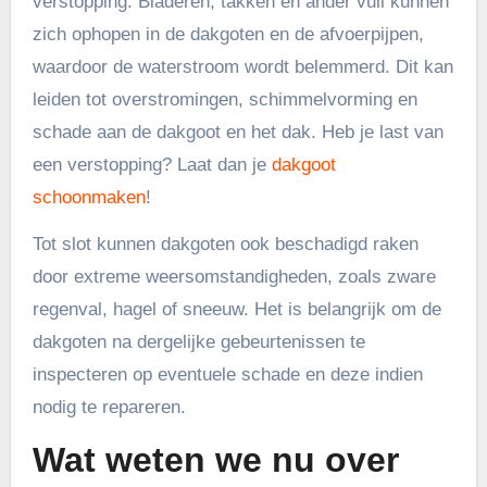
verstopping. Bladeren, takken en ander vuil kunnen
zich ophopen in de dakgoten en de afvoerpijpen,
waardoor de waterstroom wordt belemmerd. Dit kan
leiden tot overstromingen, schimmelvorming en
schade aan de dakgoot en het dak. Heb je last van
een verstopping? Laat dan je
dakgoot
schoonmaken
!
Tot slot kunnen dakgoten ook beschadigd raken
door extreme weersomstandigheden, zoals zware
regenval, hagel of sneeuw. Het is belangrijk om de
dakgoten na dergelijke gebeurtenissen te
inspecteren op eventuele schade en deze indien
nodig te repareren.
Wat weten we nu over