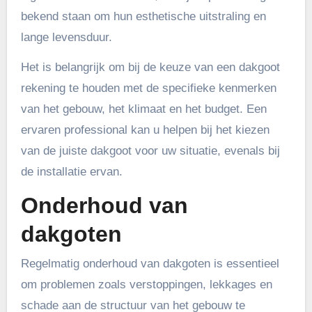
bekend staan om hun esthetische uitstraling en
lange levensduur.
Het is belangrijk om bij de keuze van een dakgoot
rekening te houden met de specifieke kenmerken
van het gebouw, het klimaat en het budget. Een
ervaren professional kan u helpen bij het kiezen
van de juiste dakgoot voor uw situatie, evenals bij
de installatie ervan.
Onderhoud van
dakgoten
Regelmatig onderhoud van dakgoten is essentieel
om problemen zoals verstoppingen, lekkages en
schade aan de structuur van het gebouw te