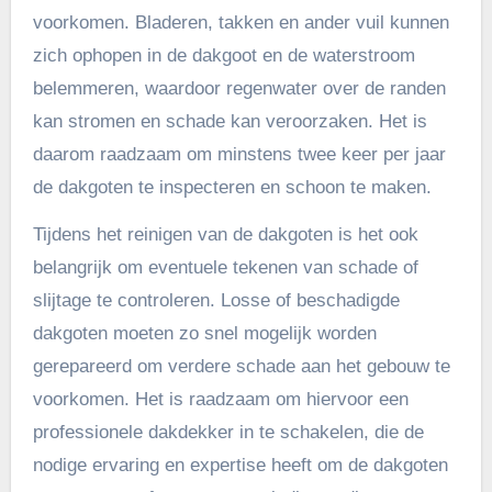
voorkomen. Bladeren, takken en ander vuil kunnen
zich ophopen in de dakgoot en de waterstroom
belemmeren, waardoor regenwater over de randen
kan stromen en schade kan veroorzaken. Het is
daarom raadzaam om minstens twee keer per jaar
de dakgoten te inspecteren en schoon te maken.
Tijdens het reinigen van de dakgoten is het ook
belangrijk om eventuele tekenen van schade of
slijtage te controleren. Losse of beschadigde
dakgoten moeten zo snel mogelijk worden
gerepareerd om verdere schade aan het gebouw te
voorkomen. Het is raadzaam om hiervoor een
professionele dakdekker in te schakelen, die de
nodige ervaring en expertise heeft om de dakgoten