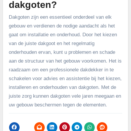
dakgoten?
Dakgoten zijn een essentieel onderdeel van elk
gebouw en verdienen de nodige aandacht als het
gaat om installatie en onderhoud. Door het kiezen
van de juiste dakgoot en het regelmatig
onderhouden ervan, kunt u problemen en schade
aan de structuur van het gebouw voorkomen. Het is
raadzaam om een professionele dakdekker in te
schakelen voor advies en assistentie bij het kiezen,
installeren en onderhouden van dakgoten. Met de
juiste zorg kunnen dakgoten vele jaren meegaan en
uw gebouw beschermen tegen de elementen.