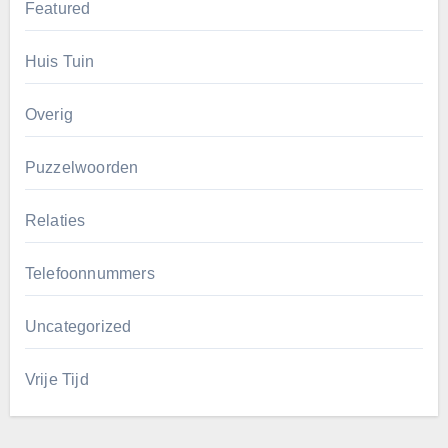
Featured
Huis Tuin
Overig
Puzzelwoorden
Relaties
Telefoonnummers
Uncategorized
Vrije Tijd