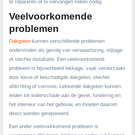
te repareren of te vervangen indien nodig.
Veelvoorkomende
problemen
Dakgoten
kunnen verschillende problemen
ondervinden als gevolg van verwaarlozing, slijtage
of slechte installatie. Een veelvoorkomend
probleem is bijvoorbeeld lekkage, vaak veroorzaakt
door losse of beschadigde dakgoten, slechte
afdichting of corrosie. Lekkende dakgoten kunnen
leiden tot waterschade aan de gevel, fundering en
het interieur van het gebouw, en moeten daarom
direct worden gerepareerd.
Een ander veelvoorkomend probleem is