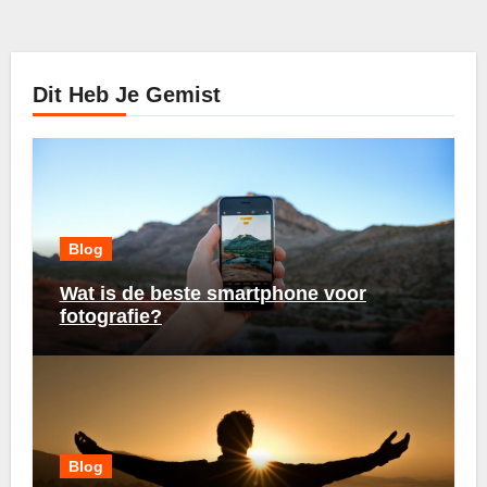
Dit Heb Je Gemist
Blog
Wat is de beste smartphone voor
fotografie?
Blog