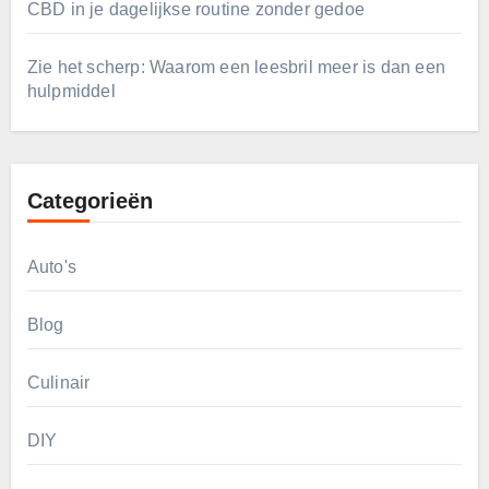
CBD in je dagelijkse routine zonder gedoe
Zie het scherp: Waarom een leesbril meer is dan een
hulpmiddel
Categorieën
Auto's
Blog
Culinair
DIY