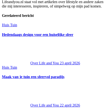
Lifeandyou.nl staat vol met artikelen over lifestyle en andere zaken
die mij interesseren, inspireren, of simpelweg op mijn pad komen.
Gerelateerd bericht
Huis Tuin
Hedendaags design voor een huiselijke sfeer
Over Life and You
23 april 2026
Huis Tuin
Maak van je tuin een sfeervol paradijs
Over Life and You
22 april 2026