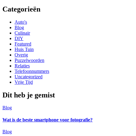
Categorieën
Auto's
Blog
Culinair
DIY
Featured
Huis Tuin
Overig
Puzzelwoorden
Relaties
Telefoonnummers
Uncategorized
Vrije Tijd
Dit heb je gemist
Blog
Wat is de beste smartphone voor fotografie?
Blog