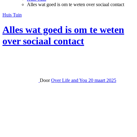
Alles wat goed is om te weten over sociaal contact
Huis Tuin
Alles wat goed is om te weten
over sociaal contact
Door
Over Life and You
20 maart 2025