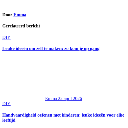
Door
Emma
Gerelateerd bericht
DIY
Leuke ideeën om zelf te maken: zo kom je op gang
Emma
22 april 2026
DIY
Handvaardigheid oefenen met kinderen: leuke ideeën voor elke
leeftijd