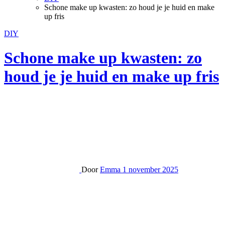
Schone make up kwasten: zo houd je je huid en make
up fris
DIY
Schone make up kwasten: zo
houd je je huid en make up fris
Door
Emma
1 november 2025