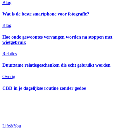
Blog
Wat is de beste smartphone voor fotografie?
Blog
Hoe oude gewoontes vervangen worden na stoppen met
wietgebruik
Relaties
Duurzame relatiegeschenken die echt gebruikt worden
Overig
CBD in je dagelijkse routine zonder gedoe
Life&You