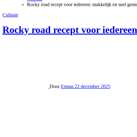
Rocky road recept voor iedereen: makkelijk en snel geni
Culinair
Rocky road recept voor iedereen
Door
Emma
22 december 2025