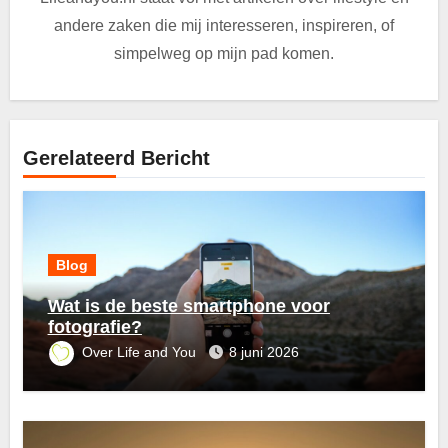
andere zaken die mij interesseren, inspireren, of
simpelweg op mijn pad komen.
Gerelateerd Bericht
Blog
Wat is de beste smartphone voor
fotografie?
Over Life and You
8 juni 2026