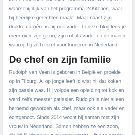
waarschijnlijk van het programma 24Kitchen, waar
hij heerlijke gerechten maakt. Maar naast zijn
drukke carrière is hij ook vader. In deze blog lees je
meer over zijn gezin, zijn rol als vader en de manier
waarop hij zich inzet voor kinderen in Nederland.
De chef en zijn familie
Rudolph van Veen is geboren in België en groeide
op in Tilburg. Al op jonge leeftijd wist hij dat koken
zijn passie was. Hij volgde een opleiding tot kok en
werd zelfs meester patissier. Rudolph is niet alleen
beroemd geworden als chef, maar ook als vader en
echtgenoot. Sinds 2014 woont hij samen met zijn
vrouw in Nederland. Samen hebben ze een zoon,