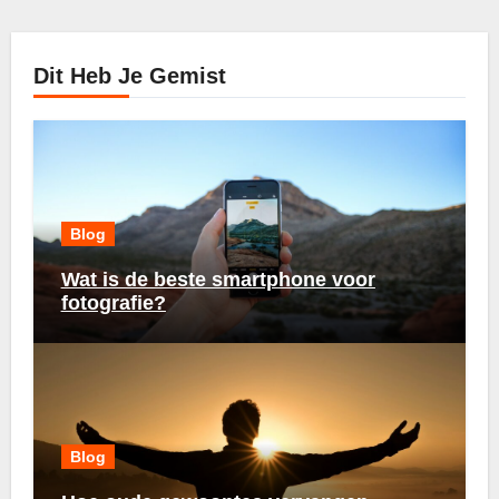
Dit Heb Je Gemist
Blog
Wat is de beste smartphone voor
fotografie?
Blog