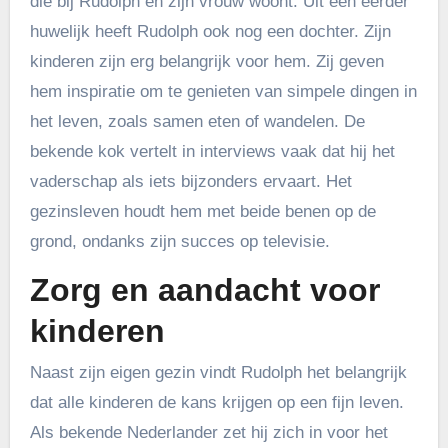
die bij Rudolph en zijn vrouw woont. Uit een eerder
huwelijk heeft Rudolph ook nog een dochter. Zijn
kinderen zijn erg belangrijk voor hem. Zij geven
hem inspiratie om te genieten van simpele dingen in
het leven, zoals samen eten of wandelen. De
bekende kok vertelt in interviews vaak dat hij het
vaderschap als iets bijzonders ervaart. Het
gezinsleven houdt hem met beide benen op de
grond, ondanks zijn succes op televisie.
Zorg en aandacht voor
kinderen
Naast zijn eigen gezin vindt Rudolph het belangrijk
dat alle kinderen de kans krijgen op een fijn leven.
Als bekende Nederlander zet hij zich in voor het