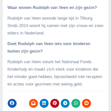
Waar wonen Rudolph van Veen en zijn gezin?
Rudolph van Veen woonde lange tijd in Tilburg.
Sinds 2014 woont hij samen met zijn vrouw en zoon
elders in Nederland.
Doet Rudolph van Veen iets voor kinderen
buiten zijn gezin?
Rudolph van Veen steunt het Nationaal Fonds
Kinderhulp en maakt zich sterk voor kinderen die
het minder goed hebben, bijvoorbeeld met recepten
en acties voor gezinnen met weinig geld.