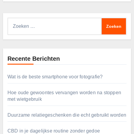
Zoeken
naar:
Recente Berichten
Wat is de beste smartphone voor fotografie?
Hoe oude gewoontes vervangen worden na stoppen
met wietgebruik
Duurzame relatiegeschenken die echt gebruikt worden
CBD in je dagelijkse routine zonder gedoe