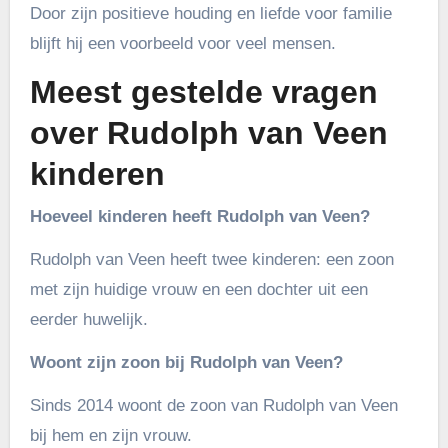
Door zijn positieve houding en liefde voor familie
blijft hij een voorbeeld voor veel mensen.
Meest gestelde vragen
over Rudolph van Veen
kinderen
Hoeveel kinderen heeft Rudolph van Veen?
Rudolph van Veen heeft twee kinderen: een zoon
met zijn huidige vrouw en een dochter uit een
eerder huwelijk.
Woont zijn zoon bij Rudolph van Veen?
Sinds 2014 woont de zoon van Rudolph van Veen
bij hem en zijn vrouw.