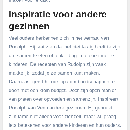
maken voor elkaar.
Inspiratie voor andere
gezinnen
Veel ouders herkennen zich in het verhaal van
Rudolph. Hij laat zien dat het niet lastig hoeft te zijn
om samen te eten of leuke dingen te doen met je
kinderen. De recepten van Rudolph zijn vaak
makkelijk, zodat je ze samen kunt maken.
Daarnaast geeft hij ook tips om boodschappen te
doen met een klein budget. Door zijn open manier
van praten over opvoeden en samenzijn, inspireert
Rudolph van Veen andere gezinnen. Hij gebruikt
zijn fame niet alleen voor zichzelf, maar wil graag
iets betekenen voor andere kinderen en hun ouders.