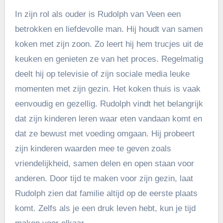
In zijn rol als ouder is Rudolph van Veen een
betrokken en liefdevolle man. Hij houdt van samen
koken met zijn zoon. Zo leert hij hem trucjes uit de
keuken en genieten ze van het proces. Regelmatig
deelt hij op televisie of zijn sociale media leuke
momenten met zijn gezin. Het koken thuis is vaak
eenvoudig en gezellig. Rudolph vindt het belangrijk
dat zijn kinderen leren waar eten vandaan komt en
dat ze bewust met voeding omgaan. Hij probeert
zijn kinderen waarden mee te geven zoals
vriendelijkheid, samen delen en open staan voor
anderen. Door tijd te maken voor zijn gezin, laat
Rudolph zien dat familie altijd op de eerste plaats
komt. Zelfs als je een druk leven hebt, kun je tijd