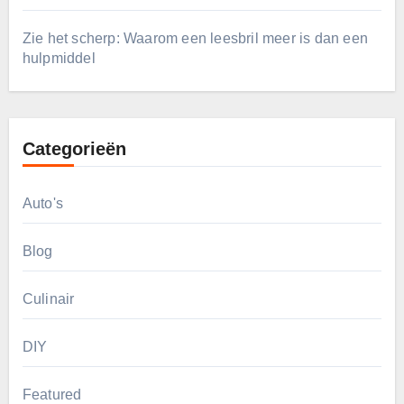
Zie het scherp: Waarom een leesbril meer is dan een
hulpmiddel
Categorieën
Auto's
Blog
Culinair
DIY
Featured