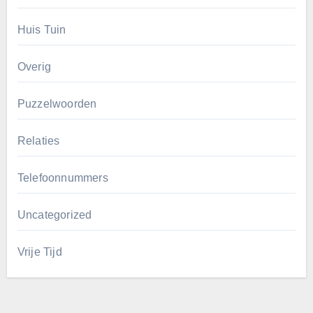
Huis Tuin
Overig
Puzzelwoorden
Relaties
Telefoonnummers
Uncategorized
Vrije Tijd