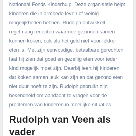
Nationaal Fonds Kinderhulp. Deze organisatie helpt
kinderen die in armoede leven of weinig
mogelijkheden hebben. Rudolph ontwikkelt
regelmatig recepten waarmee gezinnen samen
kunnen koken, ook als het geld niet voor lekker
eten is. Met zijn eenvoudige, betaalbare gerechten
laat hij zien dat goed en gezellig eten voor ieder
kind mogelijk moet zijn. Daarbij leert hij kinderen
dat koken samen leuk kan zijn en dat gezond eten
niet duur hoeft te zijn. Rudolph gebruikt zijn
bekendheid om aandacht te vragen voor de
problemen van kinderen in moeilijke situaties.
Rudolph van Veen als
vader