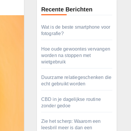
Recente Berichten
Wat is de beste smartphone voor
fotografie?
Hoe oude gewoontes vervangen
worden na stoppen met
wietgebruik
Duurzame relatiegeschenken die
echt gebruikt worden
CBD in je dagelijkse routine
zonder gedoe
Zie het scherp: Waarom een
leesbril meer is dan een