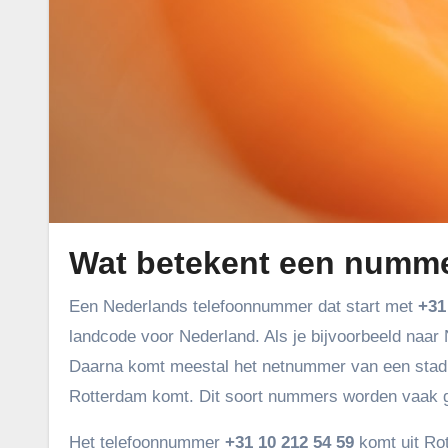
Wat betekent een numme
Een Nederlands telefoonnummer dat start met
+31
landcode voor Nederland. Als je bijvoorbeeld naar N
Daarna komt meestal het netnummer van een stad. 
Rotterdam komt. Dit soort nummers worden vaak 
Het telefoonnummer
+31 10 212 54 59
komt uit Rot